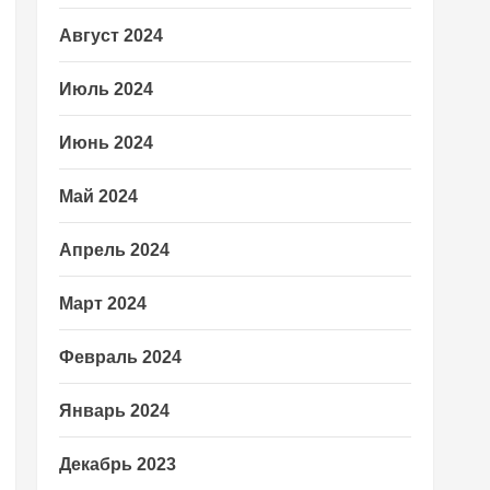
Август 2024
Июль 2024
Июнь 2024
Май 2024
Апрель 2024
Март 2024
Февраль 2024
Январь 2024
Декабрь 2023