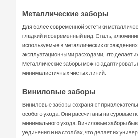
Металлические заборы
Для более современной эстетики металличес
гладкий и современный вид. Сталь, алюмини
используемые в металлических ограждениях.
эксплуатационными расходами, что делает 
Металлические заборы можно адаптировать к
минималистичных чистых линий.
Виниловые заборы
Виниловые заборы сохраняют привлекательн
особого ухода. Они рассчитаны на суровые п
минимального ухода. Виниловые заборы бываю
уединения и на столбах, что делает их унив