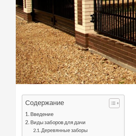
Содержание
Введение
Виды заборов для дачи
Деревянные заборы