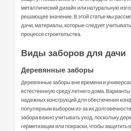
металлический дизайн или натуральную изго
решающее значение. В этой статье мы рассм
дачи, материалы, которые следует учитывать
процессе строительства.
Виды заборов для дачи
Деревянные заборы
Деревянные заборы вне времени и универсал
естественную среду летнего дома. Варианты
надежных конструкций для обеспечения кон
популярным выбором из-за их долговечности
забора важно учитывать уход, поскольку дер
герметизации или покраски, чтобы защитить е