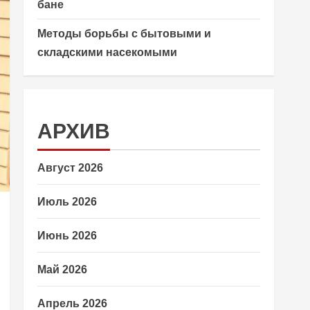
бане
Методы борьбы с бытовыми и
складскими насекомыми
АРХИВ
Август 2026
Июль 2026
Июнь 2026
Май 2026
Апрель 2026