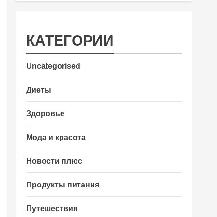
КАТЕГОРИИ
Uncategorised
Диеты
Здоровье
Мода и красота
Новости плюс
Продукты питания
Путешествия