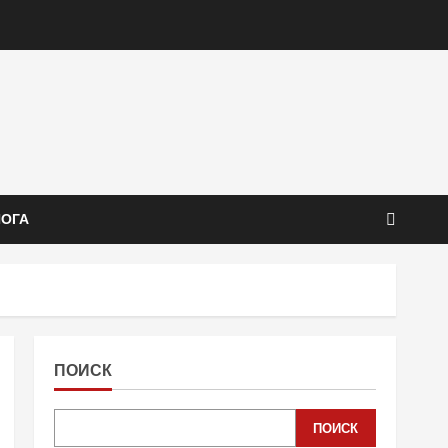
ЙОГА
ПОИСК
ПОИСК