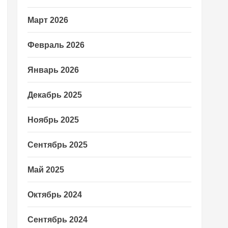
Март 2026
Февраль 2026
Январь 2026
Декабрь 2025
Ноябрь 2025
Сентябрь 2025
Май 2025
Октябрь 2024
Сентябрь 2024