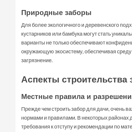
Природные заборы
Для более экологичного и деревенского подх
кустарников или бамбука могут стать уникаль
варианты не только обеспечивают конфиденци
окружающую экосистему, обеспечивая среду
загрязнение.
Аспекты строительства 
Местные правила и разрешени
Прежде чем строить забор для дачи, очень 
нормами и правилами. В некоторых районах 
требования к отступу и рекомендации по ма