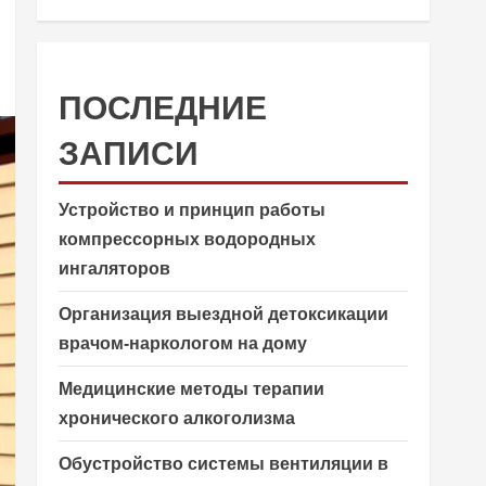
ПОСЛЕДНИЕ
ЗАПИСИ
Устройство и принцип работы
компрессорных водородных
ингаляторов
Организация выездной детоксикации
врачом-наркологом на дому
Медицинские методы терапии
хронического алкоголизма
Обустройство системы вентиляции в