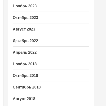
Ноябрь 2023
Октябрь 2023
Август 2023
Декабрь 2022
Апрель 2022
Ноябрь 2018
Октябрь 2018
Сентябрь 2018
Август 2018