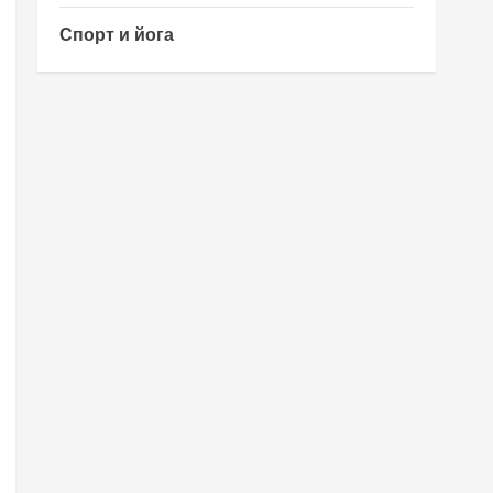
Спорт и йога