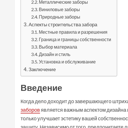
Металлические заборы
Виниловые заборы
Природные заборы
Аспекты строительства забора
Местные правила и разрешения
Граница и границы собственности
Выбор материала
Дизайн и стиль
Установка и обслуживание
Заключение
Введение
Когда дело доходит до завершающего штрих
заборов
является важным аспектом дизайна 
только улучшает эстетику вашей собственнос
защиту. Независимо от того, предпочитаете 