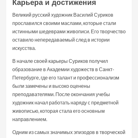
Карьера и достижения
Великий русский художник Василий Суриков
прославился своими маслами, которые стали
истинными шедеврами живописи. Его творчество
оставило непередаваемый след в истории
искусства.
В начале своей карьеры Суриков получил
образование в Академии художеств в Санкт-
Петербурге, где его талант и профессионализм
были замечены и высоко оценены
преподавателями. После окончания учебы
художник начал работать наряду с предметной
живописью, которая стала его основным
направлением.
Одним из самых значимых эпизодов в творческой