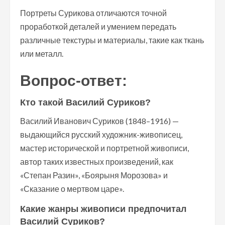
Портреты Сурикова отличаются точной
проработкой деталей и умением передать
различные текстуры и материалы, такие как ткань
или металл.
Вопрос-ответ:
Кто такой Василий Суриков?
Василий Иванович Суриков (1848–1916) —
выдающийся русский художник-живописец,
мастер исторической и портретной живописи,
автор таких известных произведений, как
«Степан Разин», «Боярыня Морозова» и
«Сказание о мертвом царе».
Какие жанры живописи предпочитал
Василий Суриков?