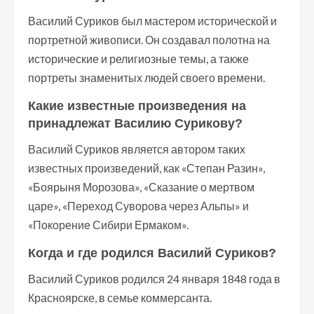
Василий Суриков был мастером исторической и
портретной живописи. Он создавал полотна на
исторические и религиозные темы, а также
портреты знаменитых людей своего времени.
Какие известные произведения на
принадлежат Василию Сурикову?
Василий Суриков является автором таких
известных произведений, как «Степан Разин»,
«Боярыня Морозова», «Сказание о мертвом
царе», «Переход Суворова через Альпы» и
«Покорение Сибири Ермаком».
Когда и где родился Василий Суриков?
Василий Суриков родился 24 января 1848 года в
Красноярске, в семье коммерсанта.