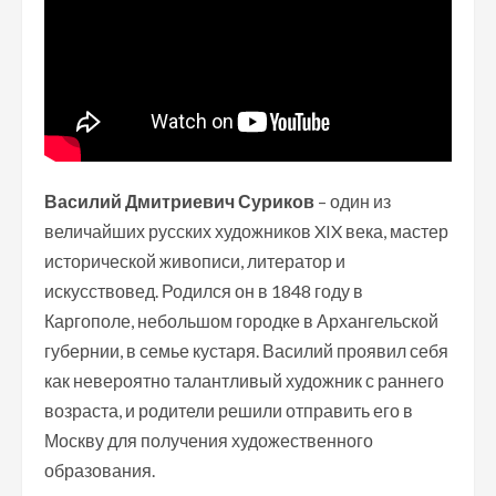
Василий Дмитриевич Суриков
– один из
величайших русских художников XIX века, мастер
исторической живописи, литератор и
искусствовед. Родился он в 1848 году в
Каргополе, небольшом городке в Архангельской
губернии, в семье кустаря. Василий проявил себя
как невероятно талантливый художник с раннего
возраста, и родители решили отправить его в
Москву для получения художественного
образования.