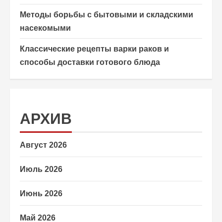
Методы борьбы с бытовыми и складскими
насекомыми
Классические рецепты варки раков и
способы доставки готового блюда
АРХИВ
Август 2026
Июль 2026
Июнь 2026
Май 2026