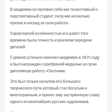
В академии он проявил себя как талантливый и
перспективный студент, получив несколько
призов и наград за свои работы.
Характерной особенностью его работ того
времени была точность и реализм передачи
деталей.
Суриков успешно окончил академию в 1875 году
и был награжден серебряной медалью за свою
дипломную работу «Охотники.
Это был только началом его большого
творческого пути, который стал богатым и
многогранным, и принес ему заслуженную славу
одного из величайших русских художников.