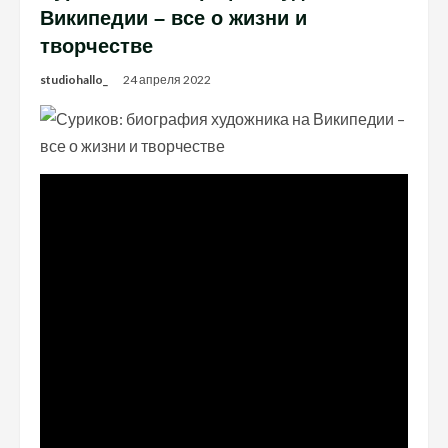
Википедии – все о жизни и
творчестве
studiohallo_
24 апреля 2022