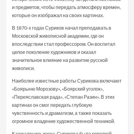
и предметов, чтобы передать атмосферу времен,
которые он изображал на своих картинах.
В 1870-х годах Суриков начал преподавать в
Московской живописной академии, где он
впоследствии стал профессором. Он воспитал
целое поколение художников и оказал
значительное влияние на развитие русской
живописи.
Наиболее известные работы Сурикова включают
«Боярыню Морозову», «Боярский уголок»,
«Переяславская рада», «Степан Разин». В этих
картинах он смог передать глубокую
чувственность и драматизм, а также показать
огромное владение художественной техникой.
К сожалению, жизнь Сурикова была короткой —