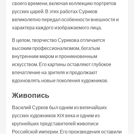
своего времени, включая коллекцию портретов
русских царей. В этих работах Суриков
великолепно передал особенности внешности и
характера каждого изображаемого лица.
В целом, творчество Сурикова отличается
высоким профессионализмом, богатым
внутренним миром и проникновенным
искусством. Его картины оставляют глубокое
впечатление на зрителя и продолжают
вдохновлять новые поколения художников.
Живопись
Василий Сурков был одним из величайших
русских художников XIX века и одним из
крупнейших представителей живописи
Российской империи. Его произведения оставили