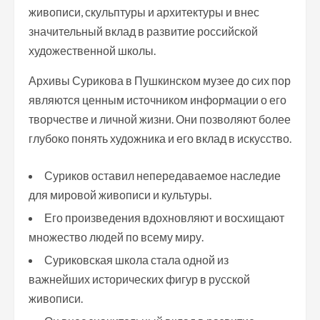
живописи, скульптуры и архитектуры и внес
значительный вклад в развитие российской
художественной школы.
Архивы Сурикова в Пушкинском музее до сих пор
являются ценным источником информации о его
творчестве и личной жизни. Они позволяют более
глубоко понять художника и его вклад в искусство.
Суриков оставил непередаваемое наследие
для мировой живописи и культуры.
Его произведения вдохновляют и восхищают
множество людей по всему миру.
Суриковская школа стала одной из
важнейших исторических фигур в русской
живописи.