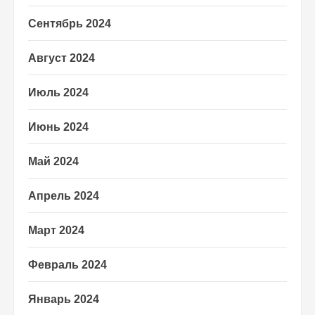
Сентябрь 2024
Август 2024
Июль 2024
Июнь 2024
Май 2024
Апрель 2024
Март 2024
Февраль 2024
Январь 2024