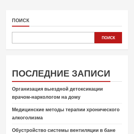
ПОИСК
ПОИСК
ПОСЛЕДНИЕ ЗАПИСИ
Организация выездной детоксикации
врачом-наркологом на дому
Медицинские методы терапии хронического
алкоголизма
Обустройство системы вентиляции в бане