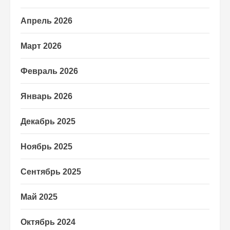
Апрель 2026
Март 2026
Февраль 2026
Январь 2026
Декабрь 2025
Ноябрь 2025
Сентябрь 2025
Май 2025
Октябрь 2024