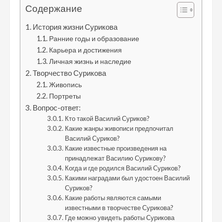
Содержание
История жизни Сурикова
Ранние годы и образование
Карьера и достижения
Личная жизнь и наследие
Творчество Сурикова
Живопись
Портреты
Вопрос-ответ:
Кто такой Василий Суриков?
Какие жанры живописи предпочитал
Василий Суриков?
Какие известные произведения на
принадлежат Василию Сурикову?
Когда и где родился Василий Суриков?
Какими наградами был удостоен Василий
Суриков?
Какие работы являются самыми
известными в творчестве Сурикова?
Где можно увидеть работы Сурикова