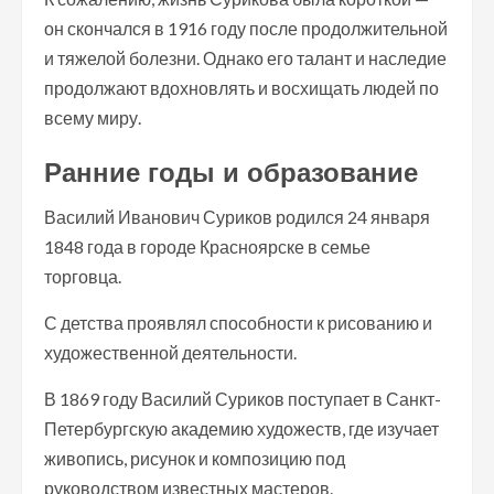
он скончался в 1916 году после продолжительной
и тяжелой болезни. Однако его талант и наследие
продолжают вдохновлять и восхищать людей по
всему миру.
Ранние годы и образование
Василий Иванович Суриков родился 24 января
1848 года в городе Красноярске в семье
торговца.
С детства проявлял способности к рисованию и
художественной деятельности.
В 1869 году Василий Суриков поступает в Санкт-
Петербургскую академию художеств, где изучает
живопись, рисунок и композицию под
руководством известных мастеров.