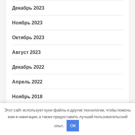
Декабрь 2023
Ноябрь 2023
Октябрь 2023
Август 2023
Декабрь 2022
Апрель 2022
Ноябрь 2018
Этот сайт использует куки-файлы и другие технологии, чтобы помочь
Октябрь 2018
вам в навигации, а также предоставить лучший пользовательский
опыт.
OK
Сентябрь 2018