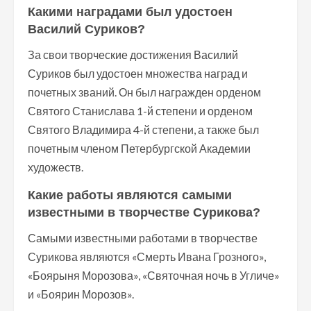
Какими наградами был удостоен
Василий Суриков?
За свои творческие достижения Василий
Суриков был удостоен множества наград и
почетных званий. Он был награжден орденом
Святого Станислава 1-й степени и орденом
Святого Владимира 4-й степени, а также был
почетным членом Петербургской Академии
художеств.
Какие работы являются самыми
известными в творчестве Сурикова?
Самыми известными работами в творчестве
Сурикова являются «Смерть Ивана Грозного»,
«Боярыня Морозова», «Святочная ночь в Угличе»
и «Боярин Морозов».