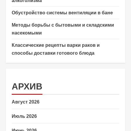
алкоголизма
Обустройство системы вентиляции в бане
Методы борьбы с бытовыми и складскими
насекомыми
Классические рецепты варки раков и
способы доставки готового блюда
АРХИВ
Август 2026
Июль 2026
Июнь 2026