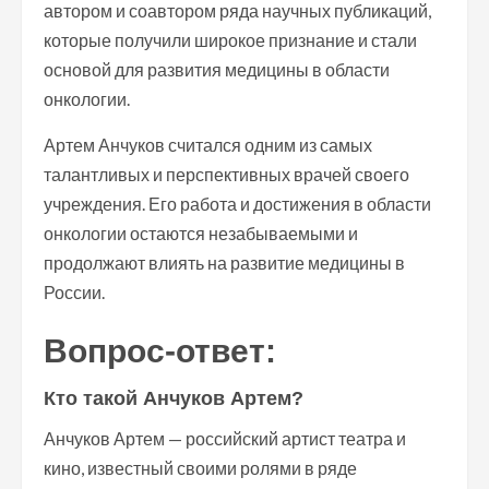
автором и соавтором ряда научных публикаций,
которые получили широкое признание и стали
основой для развития медицины в области
онкологии.
Артем Анчуков считался одним из самых
талантливых и перспективных врачей своего
учреждения. Его работа и достижения в области
онкологии остаются незабываемыми и
продолжают влиять на развитие медицины в
России.
Вопрос-ответ:
Кто такой Анчуков Артем?
Анчуков Артем — российский артист театра и
кино, известный своими ролями в ряде