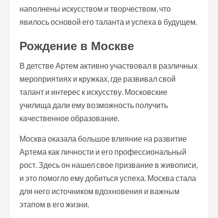
наполнены искусством и творчеством, что
явилось основой его таланта и успеха в будущем.
Рождение в Москве
В детстве Артем активно участвовал в различных
мероприятиях и кружках, где развивал свой
талант и интерес к искусству. Московские
училища дали ему возможность получить
качественное образование.
Москва оказала большое влияние на развитие
Артема как личности и его профессиональный
рост. Здесь он нашел свое призвание в живописи,
и это помогло ему добиться успеха. Москва стала
для него источником вдохновения и важным
этапом в его жизни.