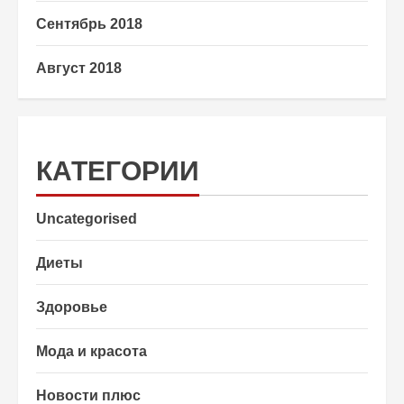
Сентябрь 2018
Август 2018
КАТЕГОРИИ
Uncategorised
Диеты
Здоровье
Мода и красота
Новости плюс