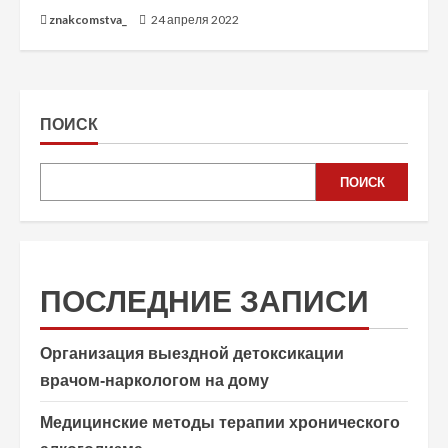
znakcomstva_
24 апреля 2022
ПОИСК
ПОИСК
ПОСЛЕДНИЕ ЗАПИСИ
Организация выездной детоксикации
врачом-наркологом на дому
Медицинские методы терапии хронического