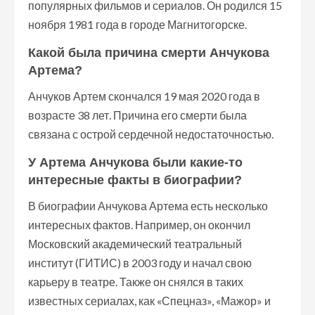
популярных фильмов и сериалов. Он родился 15
ноября 1981 года в городе Магнитогорске.
Какой была причина смерти Анчукова
Артема?
Анчуков Артем скончался 19 мая 2020 года в
возрасте 38 лет. Причина его смерти была
связана с острой сердечной недостаточностью.
У Артема Анчукова были какие-то
интересные факты в биографии?
В биографии Анчукова Артема есть несколько
интересных фактов. Например, он окончил
Московский академический театральный
институт (ГИТИС) в 2003 году и начал свою
карьеру в театре. Также он снялся в таких
известных сериалах, как «Спецназ», «Мажор» и