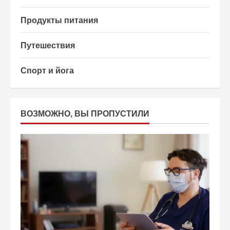
Продукты питания
Путешествия
Спорт и йога
ВОЗМОЖНО, ВЫ ПРОПУСТИЛИ