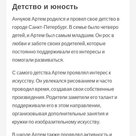
Детство и юность
Анчуков Артем родился и провел свое детство в
городе Санкт-Петербург. В семье было четверо
детей, и Артем был самым младшим. Он рос в
любви и заботе своих родителей, которые
постоянно поддерживали его интересы и
помогали развиваться.
С самого детства Артем проявлял интерес к
искусству. Он увлекался рисованием и часто
проводил время, создавая свои собственные
произведения. Родители заметили его талант и
поддерживали его в этом направлении,
организовывая дополнительные занятия и
кружки по изобразительному искусству.
В школе Артем также проявлял активность и