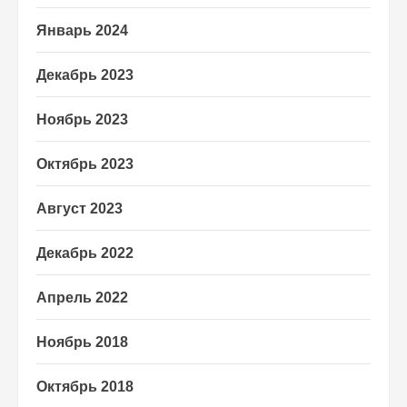
Январь 2024
Декабрь 2023
Ноябрь 2023
Октябрь 2023
Август 2023
Декабрь 2022
Апрель 2022
Ноябрь 2018
Октябрь 2018