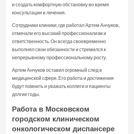
и создать комфортную обстановку во время
консультации и лечения.
Сотрудники клиники, где работал Артем Анчуков,
отмечали его высокий профессионализм и
ответственность. Он всегда своевременно
выполнял свои обязанности и стремился к
непрерывному профессиональному росту.
Артем Анчуков оставил огромный след в
медицинской сфере. Его работа и достижения
будут помнить и уважать коллеги и пациенты
долгие годы.
Работа в Московском
городском клиническом
онкологическом диспансере