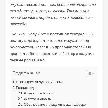
ему было всего 6 лет, его родители отправили
его в детскую школу искусств. Там мальчик
познакомился с миром театра и полюбил его
навсегда.
Окончив школу, Артем поступил в театральный
институт, где изучал актерское искусство под
руководством известных преподавателей. Он
проявил себя как талантливый актер и получил
первые роли в кино.
Содержание
Биография Анчукова Артема
Ранние годы
Рождение в Москве
Детство и юность
Образование и академическая карьера