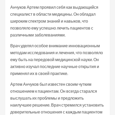
Анчуков Артем проявил себя как выдающийся
специалист в области медицины. Он обладал
широким спектром знаний и навыков, что
позволяло ему успешно лечить пациентов с
различными заболеваниями.
Врач уделял особое внимание инновационным
методам исследования и лечения, что позволяло
ему быть на передовой медицинской науки. Он
активно изучал последние научные открытия и
применял их в своей практике.
Артем Анчуков был известен своим чутким
отношением к пациентам. Он всегда старался
выслушать их проблемы и предложить
наилучшее решение. Врач стремился установить
доверительные отношения с каждым пациентом