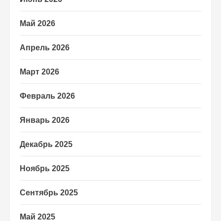
Май 2026
Апрель 2026
Март 2026
Февраль 2026
Январь 2026
Декабрь 2025
Ноябрь 2025
Сентябрь 2025
Май 2025