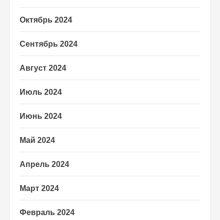
Октябрь 2024
Сентябрь 2024
Август 2024
Июль 2024
Июнь 2024
Май 2024
Апрель 2024
Март 2024
Февраль 2024