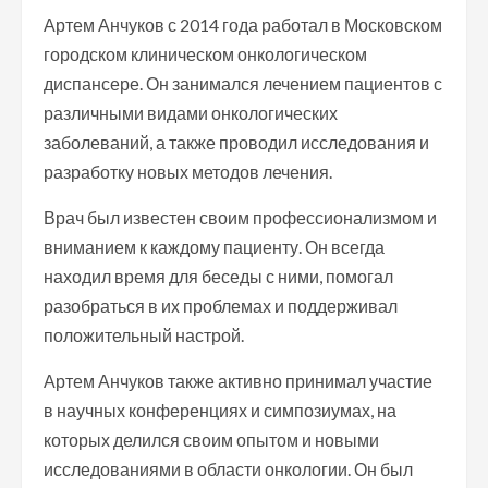
Артем Анчуков с 2014 года работал в Московском
городском клиническом онкологическом
диспансере. Он занимался лечением пациентов с
различными видами онкологических
заболеваний, а также проводил исследования и
разработку новых методов лечения.
Врач был известен своим профессионализмом и
вниманием к каждому пациенту. Он всегда
находил время для беседы с ними, помогал
разобраться в их проблемах и поддерживал
положительный настрой.
Артем Анчуков также активно принимал участие
в научных конференциях и симпозиумах, на
которых делился своим опытом и новыми
исследованиями в области онкологии. Он был