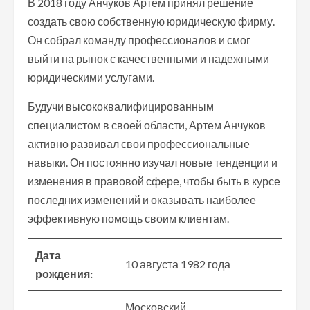
В 2018 году Анчуков Артем принял решение
создать свою собственную юридическую фирму.
Он собрал команду профессионалов и смог
выйти на рынок с качественными и надежными
юридическими услугами.
Будучи высококвалифицированным
специалистом в своей области, Артем Анчуков
активно развивал свои профессиональные
навыки. Он постоянно изучал новые тенденции и
изменения в правовой сфере, чтобы быть в курсе
последних изменений и оказывать наиболее
эффективную помощь своим клиентам.
Дата
10 августа 1982 года
рождения:
Московский