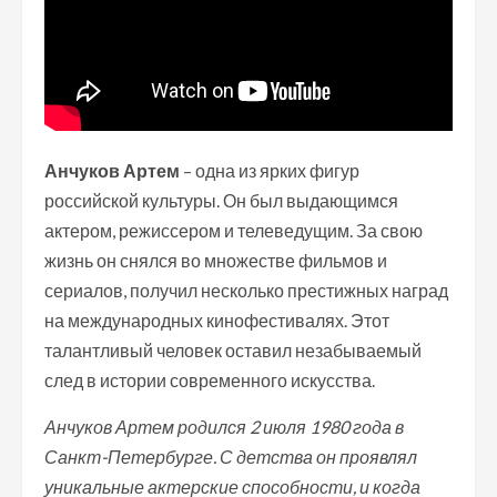
Анчуков Артем
– одна из ярких фигур
российской культуры. Он был выдающимся
актером, режиссером и телеведущим. За свою
жизнь он снялся во множестве фильмов и
сериалов, получил несколько престижных наград
на международных кинофестивалях. Этот
талантливый человек оставил незабываемый
след в истории современного искусства.
Анчуков Артем родился 2 июля 1980 года в
Санкт-Петербурге. С детства он проявлял
уникальные актерские способности, и когда