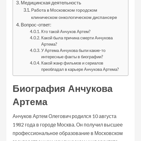
Медицинская деятельность
Работа в Московском городском
клиническом онкологическом диспансере
Вопрос-ответ:
Кто такой Анчуков Артем?
Какой была причина смерти Анчукова
Артема?
У Артема Анчукова были какие-то
интересные факты в биографии?
Какой жанр фильмов и сериалов
преобладал в карьере Анчукова Артема?
Биография Анчукова
Артема
Анчуков Артем Олегович родился 10 августа
1982 года в городе Москва. Он получил высшее
профессиональное образование в Московском