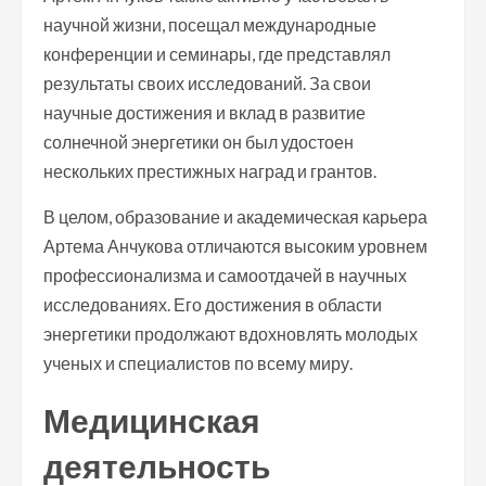
научной жизни, посещал международные
конференции и семинары, где представлял
результаты своих исследований. За свои
научные достижения и вклад в развитие
солнечной энергетики он был удостоен
нескольких престижных наград и грантов.
В целом, образование и академическая карьера
Артема Анчукова отличаются высоким уровнем
профессионализма и самоотдачей в научных
исследованиях. Его достижения в области
энергетики продолжают вдохновлять молодых
ученых и специалистов по всему миру.
Медицинская
деятельность