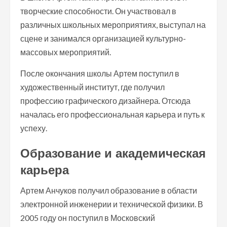
творческие способности. Он участвовал в
различных школьных мероприятиях, выступал на
сцене и занимался организацией культурно-
массовых мероприятий.
После окончания школы Артем поступил в
художественный институт, где получил
профессию графического дизайнера. Отсюда
началась его профессиональная карьера и путь к
успеху.
Образование и академическая
карьера
Артем Анчуков получил образование в области
электронной инженерии и технической физики. В
2005 году он поступил в Московский