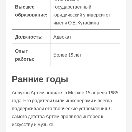
Высшее
государственный
образование:
юридический университет
имени О.Е. Кутафина
Должность:
Адвокат
Опыт
Более 15 лет
работы:
Ранние годы
Анчуков Артем родился в Москве 15 апреля 1985
года. Его родители были инженерами и всегда
поддерживали его творческие устремления. С
самого детства Артем проявлял интерес к
искусству и музыке.