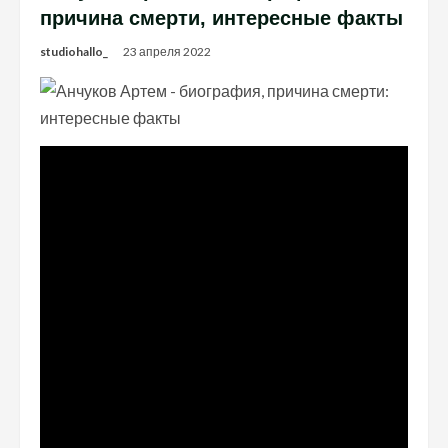
причина смерти, интересные факты
studiohallo_
23 апреля 2022