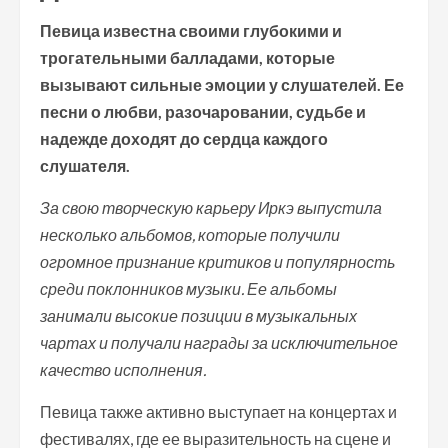
Певица известна своими глубокими и
трогательными балладами, которые
вызывают сильные эмоции у слушателей. Ее
песни о любви, разочаровании, судьбе и
надежде доходят до сердца каждого
слушателя.
За свою творческую карьеру Иркэ выпустила
несколько альбомов, которые получили
огромное признание критиков и популярность
среди поклонников музыки. Ее альбомы
занимали высокие позиции в музыкальных
чартах и получали награды за исключительное
качество исполнения.
Певица также активно выступает на концертах и
фестивалях, где ее выразительность на сцене и