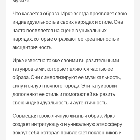
музыке.
Что касается образа, Иркэ всегда проявляет свою
индивидуальность в своих нарядах и стиле. Она
часто появляется на сцене в уникальных
нарядах, которые отражают ее креативность и
эксцентричность.
Иркэ известна также своими выразительными
татуировками, которые являются частью ее
образа. Они символизируют ее музыкальность,
силу и силуэт ночного города. Эти татуировки
дополняют ее стиль и помогают ей выразить
свою индивидуальность и аутентичность.
Совмещая свою личную жизнь и образ, Иркэ
создает интригующую и уникальную атмосферу
вокруг себя, которая привлекает поклонников и