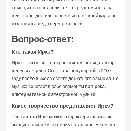
семья, и она предпочитает сосредоточиться на
ней, чтобы достичь новых высот в своей карьере
и оставить след в сердцах людей.
Вопрос-ответ:
Кто такая Иркэ?
Иркэ — это известная российская певица, автор
песен и актриса. Она стала популярной в 2007
году после выхода своего дебютного альбома. Ее
музыка сочетает в себе элементы поп-рока,
альтернативной и электронной музыки.
Какое творчество представляет Иркэ?
Творчество Иркэ можно охарактеризовать как
эмоциональное и экспериментальное. Ее песни