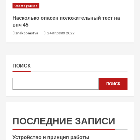
Uncategorised
Насколько опасен положительный тест на
впч 45
znakcomstva_
24 апреля 2022
ПОИСК
ПОИСК
ПОСЛЕДНИЕ ЗАПИСИ
Устройство и принцип работы