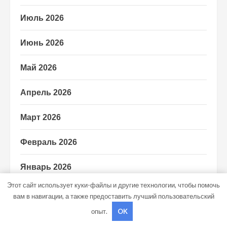
Июль 2026
Июнь 2026
Май 2026
Апрель 2026
Март 2026
Февраль 2026
Январь 2026
Этот сайт использует куки-файлы и другие технологии, чтобы помочь
Декабрь 2025
вам в навигации, а также предоставить лучший пользовательский
опыт.
OK
Ноябрь 2025