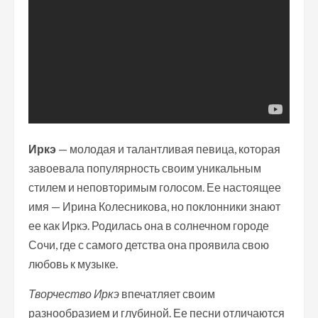
Иркэ
— молодая и талантливая певица, которая
завоевала популярность своим уникальным
стилем и неповторимым голосом. Ее настоящее
имя — Ирина Колесникова, но поклонники знают
ее как Иркэ. Родилась она в солнечном городе
Сочи, где с самого детства она проявила свою
любовь к музыке.
Творчество Иркэ
впечатляет своим
разнообразием и глубиной. Ее песни отличаются