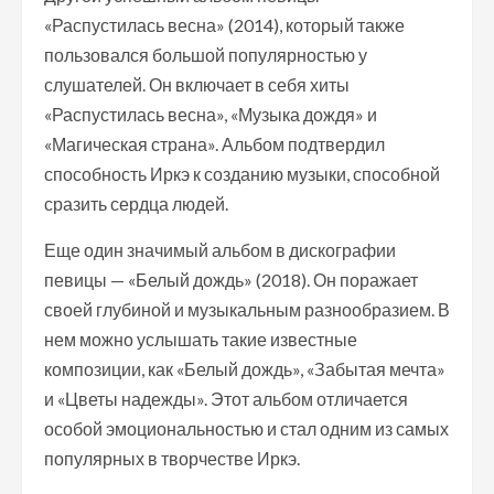
«Распустилась весна» (2014), который также
пользовался большой популярностью у
слушателей. Он включает в себя хиты
«Распустилась весна», «Музыка дождя» и
«Магическая страна». Альбом подтвердил
способность Иркэ к созданию музыки, способной
сразить сердца людей.
Еще один значимый альбом в дискографии
певицы — «Белый дождь» (2018). Он поражает
своей глубиной и музыкальным разнообразием. В
нем можно услышать такие известные
композиции, как «Белый дождь», «Забытая мечта»
и «Цветы надежды». Этот альбом отличается
особой эмоциональностью и стал одним из самых
популярных в творчестве Иркэ.