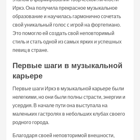
Иркэ. Она получила прекрасное музыкальное
образование и научилась гармонично сочетать
свой уникальный голос с игрой на фортепиано.
Это помогло ей создать свой неповторимый
стиль и стать одной из самых ярких и успешных
певиц в стране.
Первые шаги в музыкальной
карьере
Первые шаги Иркэ в музыкальной карьере были
нелегкими, но они были полны страсти, энергии и
усердия. В начале пути она выступала на
маленьких гастролях в небольших клубах своего
родного города.
Благодаря своей неповторимой внешности,