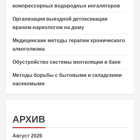
компрессорных водородных ингаляторов
Организация выездной детоксикации
врачом-наркологом на дому
Медицинские методы терапии хронического
алкоголизма
Обустройство системы вентиляции в бане
Методы борьбы с бытовыми и складскими
насекомыми
АРХИВ
Август 2026