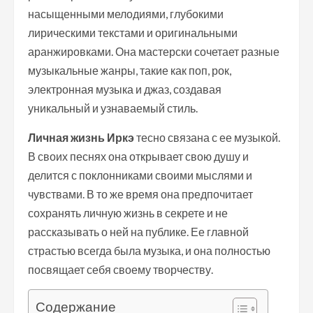
насыщенными мелодиями, глубокими
лирическими текстами и оригинальными
аранжировками. Она мастерски сочетает разные
музыкальные жанры, такие как поп, рок,
электронная музыка и джаз, создавая
уникальный и узнаваемый стиль.
Личная жизнь Иркэ
тесно связана с ее музыкой.
В своих песнях она открывает свою душу и
делится с поклонниками своими мыслями и
чувствами. В то же время она предпочитает
сохранять личную жизнь в секрете и не
рассказывать о ней на публике. Ее главной
страстью всегда была музыка, и она полностью
посвящает себя своему творчеству.
Содержание