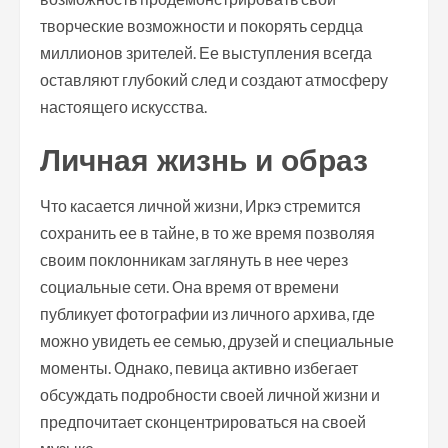
творческие возможности и покорять сердца
миллионов зрителей. Ее выступления всегда
оставляют глубокий след и создают атмосферу
настоящего искусства.
Личная жизнь и образ
Что касается личной жизни, Иркэ стремится
сохранить ее в тайне, в то же время позволяя
своим поклонникам заглянуть в нее через
социальные сети. Она время от времени
публикует фотографии из личного архива, где
можно увидеть ее семью, друзей и специальные
моменты. Однако, певица активно избегает
обсуждать подробности своей личной жизни и
предпочитает сконцентрироваться на своей