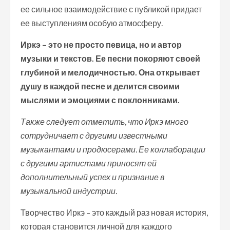
ее сильное взаимодействие с публикой придает
ее выступлениям особую атмосферу.
Иркэ – это не просто певица, но и автор
музыки и текстов. Ее песни покоряют своей
глубиной и мелодичностью. Она открывает
душу в каждой песне и делится своими
мыслями и эмоциями с поклонниками.
Также следует отметить, что Иркэ много
сотрудничает с другими известными
музыкантами и продюсерами. Ее коллаборации
с другими артистами приносят ей
дополнительный успех и признание в
музыкальной индустрии.
Творчество Иркэ – это каждый раз новая история,
которая становится личной для каждого