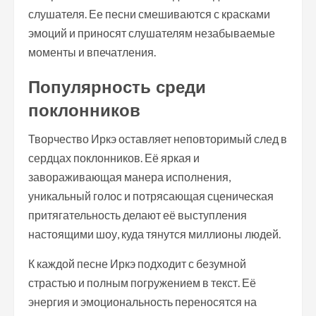
слушателя. Ее песни смешиваются с красками
эмоций и приносят слушателям незабываемые
моменты и впечатления.
Популярность среди
поклонников
Творчество Иркэ оставляет неповторимый след в
сердцах поклонников. Её яркая и
завораживающая манера исполнения,
уникальный голос и потрясающая сценическая
притягательность делают её выступления
настоящими шоу, куда тянутся миллионы людей.
К каждой песне Иркэ подходит с безумной
страстью и полным погружением в текст. Её
энергия и эмоциональность переносятся на