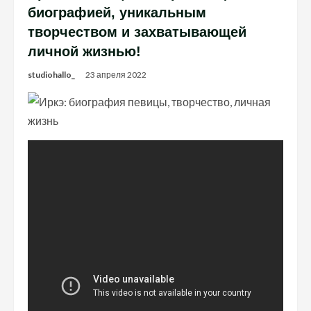
биографией, уникальным
творчеством и захватывающей
личной жизнью!
studiohallo_
23 апреля 2022