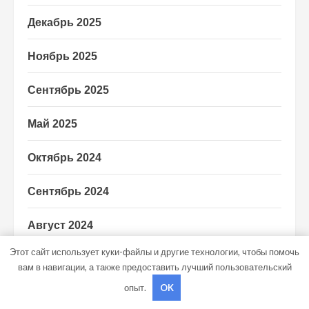
Декабрь 2025
Ноябрь 2025
Сентябрь 2025
Май 2025
Октябрь 2024
Сентябрь 2024
Август 2024
Этот сайт использует куки-файлы и другие технологии, чтобы помочь
Июль 2024
вам в навигации, а также предоставить лучший пользовательский
опыт.
OK
Июнь 2024