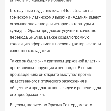
Его научные труды, включая «Новый завет на
греческом и латинском языках» и «Адагия», имеют
огромное значение для истории литературы и
культуры. Эразм предложил улучшить качество
перевода Библии, а также создал огромную
коллекцию афоризмов и пословиц, которые стали
известны как «адагии».
Также он был ярким критиком церковной власти и
противником коррупции и неправды. В своих
произведениях он открыто выступал против
нравственного и этического разложения в
обществе и предлагал новые идеи и решения для
его преображения.
В целом, творчество Эразма Роттердамского