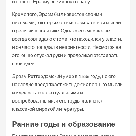
и принес Еразму всемирную славу.
Кроме того, Эразм был известен своими
письмами, в которых он высказывал свои мысли
о религии и политике. Однако его мнение не
всегда совпадало с теми, кто находился у власти,
и он часто попадал в неприятности. Несмотря на
это, он не опускал руки и продолжал отстаивать
свои идеи.
Эразм Роттердамский умер в 1536 году, но его
наследие продолжает жить до сих пор. Его мысли
и идеи остаются актуальными и
востребованными, и его труды являются
классикой мировой литературы.
Ранние годы и образование