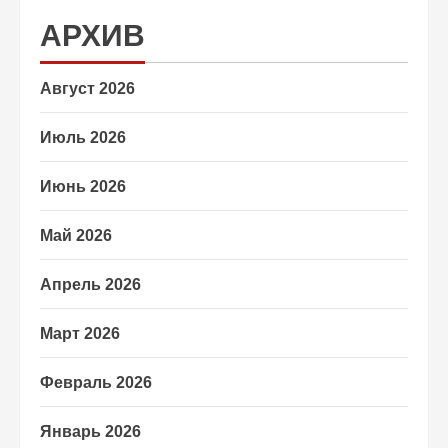
АРХИВ
Август 2026
Июль 2026
Июнь 2026
Май 2026
Апрель 2026
Март 2026
Февраль 2026
Январь 2026