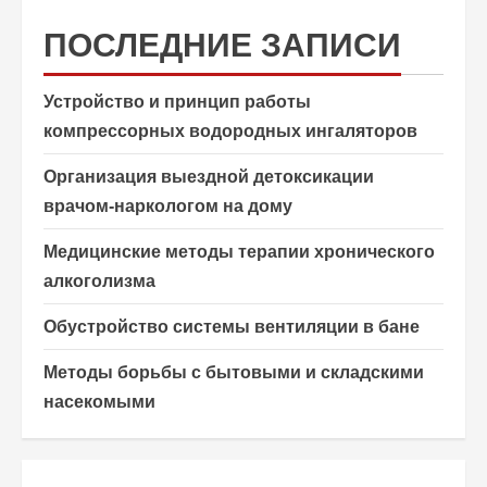
ПОСЛЕДНИЕ ЗАПИСИ
Устройство и принцип работы
компрессорных водородных ингаляторов
Организация выездной детоксикации
врачом-наркологом на дому
Медицинские методы терапии хронического
алкоголизма
Обустройство системы вентиляции в бане
Методы борьбы с бытовыми и складскими
насекомыми