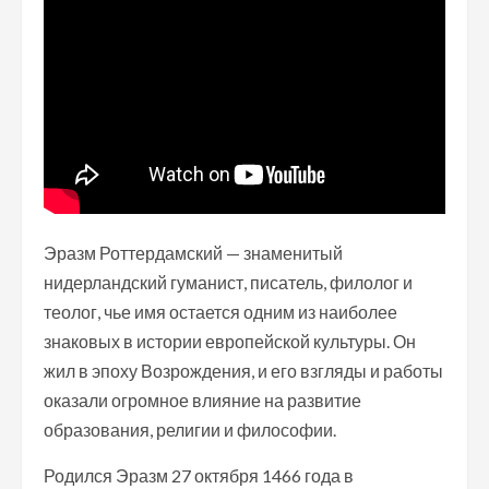
Эразм Роттердамский — знаменитый
нидерландский гуманист, писатель, филолог и
теолог, чье имя остается одним из наиболее
знаковых в истории европейской культуры. Он
жил в эпоху Возрождения, и его взгляды и работы
оказали огромное влияние на развитие
образования, религии и философии.
Родился Эразм 27 октября 1466 года в