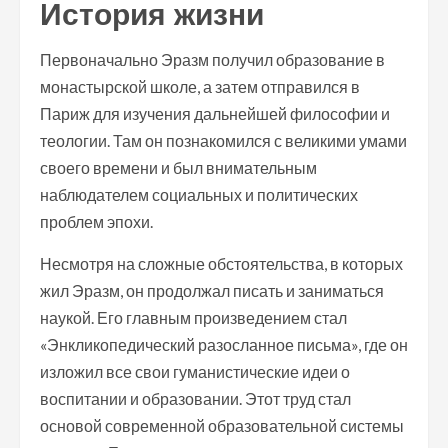
История жизни
Первоначально Эразм получил образование в
монастырской школе, а затем отправился в
Париж для изучения дальнейшей философии и
теологии. Там он познакомился с великими умами
своего времени и был внимательным
наблюдателем социальных и политических
проблем эпохи.
Несмотря на сложные обстоятельства, в которых
жил Эразм, он продолжал писать и заниматься
наукой. Его главным произведением стал
«Энкликопедический разосланное письма», где он
изложил все свои гуманистические идеи о
воспитании и образовании. Этот труд стал
основой современной образовательной системы