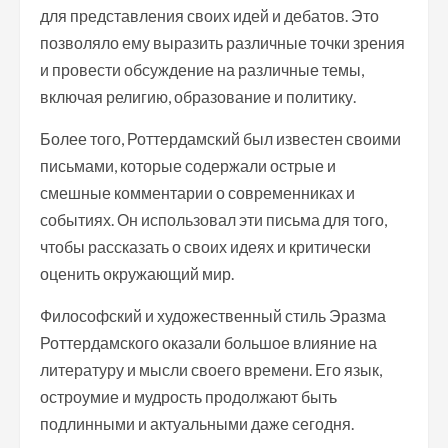
для представления своих идей и дебатов. Это
позволяло ему выразить различные точки зрения
и провести обсуждение на различные темы,
включая религию, образование и политику.
Более того, Роттердамский был известен своими
письмами, которые содержали острые и
смешные комментарии о современниках и
событиях. Он использовал эти письма для того,
чтобы рассказать о своих идеях и критически
оценить окружающий мир.
Философский и художественный стиль Эразма
Роттердамского оказали большое влияние на
литературу и мысли своего времени. Его язык,
остроумие и мудрость продолжают быть
подлинными и актуальными даже сегодня.