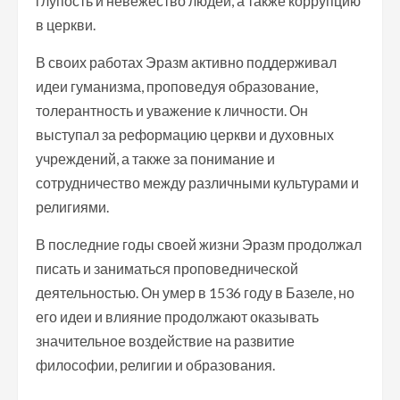
глупость и невежество людей, а также коррупцию
в церкви.
В своих работах Эразм активно поддерживал
идеи гуманизма, проповедуя образование,
толерантность и уважение к личности. Он
выступал за реформацию церкви и духовных
учреждений, а также за понимание и
сотрудничество между различными культурами и
религиями.
В последние годы своей жизни Эразм продолжал
писать и заниматься проповеднической
деятельностью. Он умер в 1536 году в Базеле, но
его идеи и влияние продолжают оказывать
значительное воздействие на развитие
философии, религии и образования.