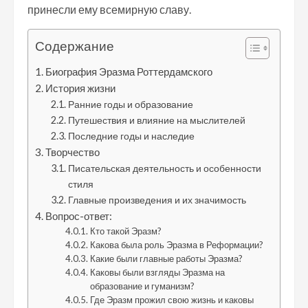
принесли ему всемирную славу.
Содержание
Биография Эразма Роттердамского
История жизни
Ранние годы и образование
Путешествия и влияние на мыслителей
Последние годы и наследие
Творчество
Писательская деятельность и особенности
стиля
Главные произведения и их значимость
Вопрос-ответ:
Кто такой Эразм?
Какова была роль Эразма в Реформации?
Какие были главные работы Эразма?
Каковы были взгляды Эразма на
образование и гуманизм?
Где Эразм прожил свою жизнь и каковы