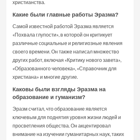
христианства.
Какие были главные работы Эразма?
Самой известной работой Эразма является
«Похвала глупости», в которой он критикует
различные социальные и религиозные явления
своего времени. Он также написал множество
других работ, включая «Критику нового завета»,
«Образованного человека», «Справочник для
христиана» и многие другие.
Каковы были взгляды Эразма на
образование и гуманизм?
Эразм считал, что образование является
ключевым для поднятия уровня жизни людей и
просветления общества. Он акцентировал
внимание на изучении гуманитарных наук, таких