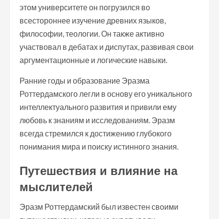
этом университете он погрузился во
всестороннее изучение древних языков,
философии, теологии. Он также активно
участвовал в дебатах и диспутах, развивая свои
аргументационные и логические навыки.
Ранние годы и образование Эразма
Роттердамского легли в основу его уникального
интеллектуального развития и привили ему
любовь к знаниям и исследованиям. Эразм
всегда стремился к достижению глубокого
понимания мира и поиску истинного знания.
Путешествия и влияние на
мыслителей
Эразм Роттердамский был известен своими