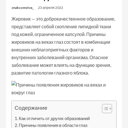
znakcomstva_
23 апреля 2022
Жировик — это доброкачественное образование,
представляет собой скопление липидной ткани
под кожей, ограниченное капсулой. Причины
жировиков на веках глаз состоят в комбинации
внешних неблагоприятных факторов и
внутренних заболеваний организма. Опасное
заболевание может влиять на функцию зрения,
развитие патологии глазного яблока.
Содержание
Как отличить от других образований
Причины появления в области глаз