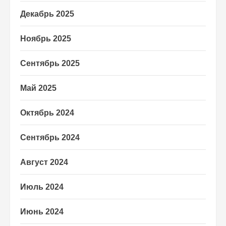
Декабрь 2025
Ноябрь 2025
Сентябрь 2025
Май 2025
Октябрь 2024
Сентябрь 2024
Август 2024
Июль 2024
Июнь 2024