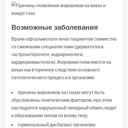
Возможные заболевания
Врачи-офтальмологи лечат пациентов совместно
со смежными специалистами (дерматологи,
гастроэнтерологи, эндокринологи,
кардиоревматологи). Жировики появляются на
веках как вторичное следствие основного
патологического процесса в организме:
причины жировиков на глазах могут быть
обусловлены генетическим фактором, при этом
наследуется нарушенный липидный обмен, ведет
к образованию липом по всему телу;
гормональный дисбаланс организма