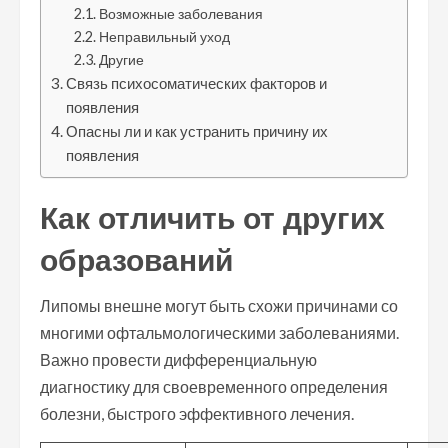
Возможные заболевания
Неправильный уход
Другие
Связь психосоматических факторов и
появления
Опасны ли и как устранить причину их
появления
Как отличить от других
образований
Липомы внешне могут быть схожи причинами со
многими офтальмологическими заболеваниями.
Важно провести дифференциальную
диагностику для своевременного определения
болезни, быстрого эффективного лечения.