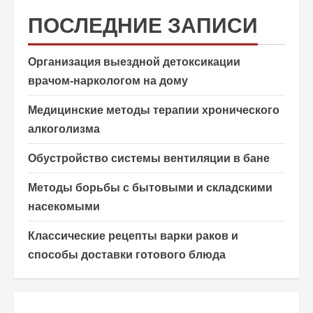
ПОСЛЕДНИЕ ЗАПИСИ
Организация выездной детоксикации
врачом-наркологом на дому
Медицинские методы терапии хронического
алкоголизма
Обустройство системы вентиляции в бане
Методы борьбы с бытовыми и складскими
насекомыми
Классические рецепты варки раков и
способы доставки готового блюда