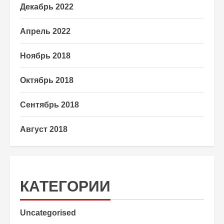
Декабрь 2022
Апрель 2022
Ноябрь 2018
Октябрь 2018
Сентябрь 2018
Август 2018
КАТЕГОРИИ
Uncategorised