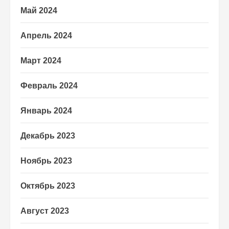
Май 2024
Апрель 2024
Март 2024
Февраль 2024
Январь 2024
Декабрь 2023
Ноябрь 2023
Октябрь 2023
Август 2023