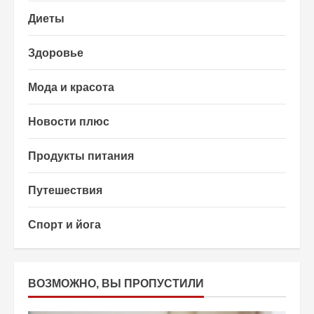
Диеты
Здоровье
Мода и красота
Новости плюс
Продукты питания
Путешествия
Спорт и йога
ВОЗМОЖНО, ВЫ ПРОПУСТИЛИ