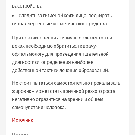
расстройства;
следить за гигиеной кожи лица, подбирать
гипоаллергенные косметические средства.
При возникновении атипичных элементов на
веках необходимо обратиться к врачу-
офтальмологу для проведения тщательной
диагностики, определения наиболее
действенной тактики лечения образований.
Не стоит пытаться самостоятельно прокалывать
жировик – может стать причиной резкого роста,
негативно отразиться на зрении и общем
самочувствии человека.
Источник