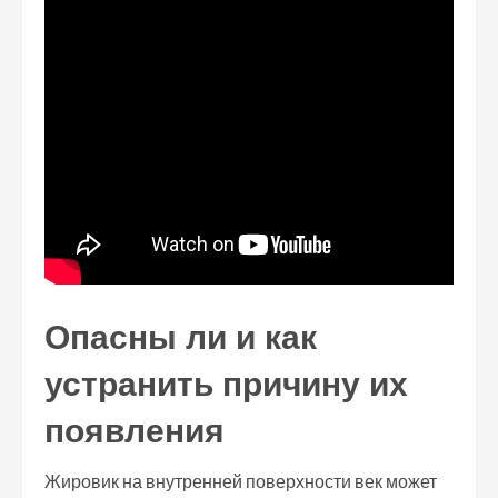
Опасны ли и как
устранить причину их
появления
Жировик на внутренней поверхности век может