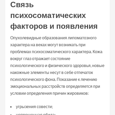
Связь
психосоматических
факторов и появления
Опухолевидные образования липоматозного
характера на веках могут возникать при
проблемах психосоматического характера. Кожа
вокруг глаз отражает состояние
психологического и физического здоровья, новые
накожные элементы несут в себе отпечаток
психологического фона. Показание к лечению
эмоциональных расстройств определяется при
условии определения причин жировиков:
угрызения совести;
непрощенная обида;