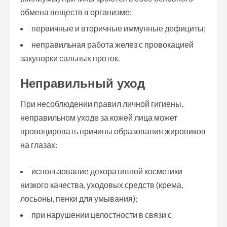
обмена веществ в организме;
первичные и вторичные иммунные дефициты;
неправильная работа желез с провокацией
закупорки сальных проток.
Неправильный уход
При несоблюдении правил личной гигиены,
неправильном уходе за кожей лица может
провоцировать причины образования жировиков
на глазах:
использование декоративной косметики
низкого качества, уходовых средств (крема,
лосьоны, пенки для умывания);
при нарушении целостности в связи с