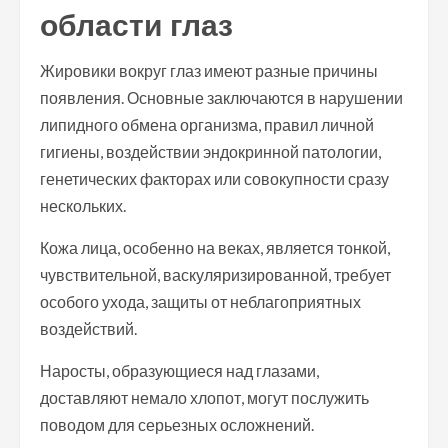
области глаз
Жировики вокруг глаз имеют разные причины
появления. Основные заключаются в нарушении
липидного обмена организма, правил личной
гигиены, воздействии эндокринной патологии,
генетических факторах или совокупности сразу
нескольких.
Кожа лица, особенно на веках, является тонкой,
чувствительной, васкуляризированной, требует
особого ухода, защиты от неблагоприятных
воздействий.
Наросты, образующиеся над глазами,
доставляют немало хлопот, могут послужить
поводом для серьезных осложнений.