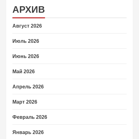
АРХИВ
Август 2026
Июль 2026
Июнь 2026
Май 2026
Апрель 2026
Март 2026
Февраль 2026
Январь 2026