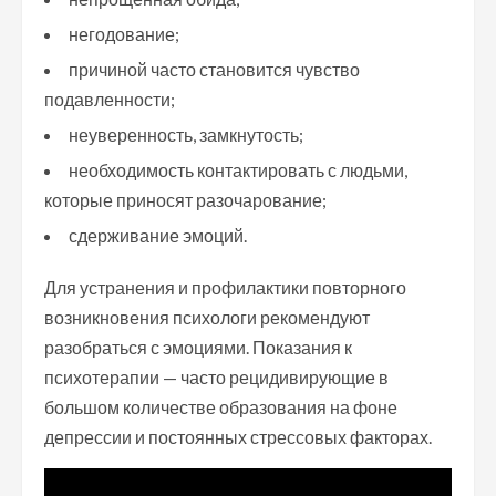
негодование;
причиной часто становится чувство
подавленности;
неуверенность, замкнутость;
необходимость контактировать с людьми,
которые приносят разочарование;
сдерживание эмоций.
Для устранения и профилактики повторного
возникновения психологи рекомендуют
разобраться с эмоциями. Показания к
психотерапии — часто рецидивирующие в
большом количестве образования на фоне
депрессии и постоянных стрессовых факторах.