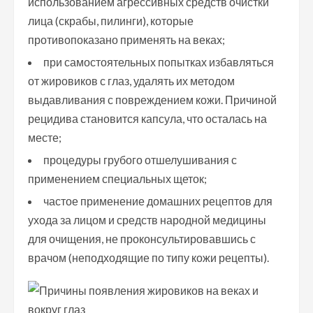
использованием агрессивных средств очистки
лица (скрабы, пилинги), которые
противопоказано применять на веках;
при самостоятельных попытках избавляться
от жировиков с глаз, удалять их методом
выдавливания с повреждением кожи. Причиной
рецидива становится капсула, что осталась на
месте;
процедуры грубого отшелушивания с
применением специальных щеток;
частое применение домашних рецептов для
ухода за лицом и средств народной медицины
для очищения, не проконсультировавшись с
врачом (неподходящие по типу кожи рецепты).