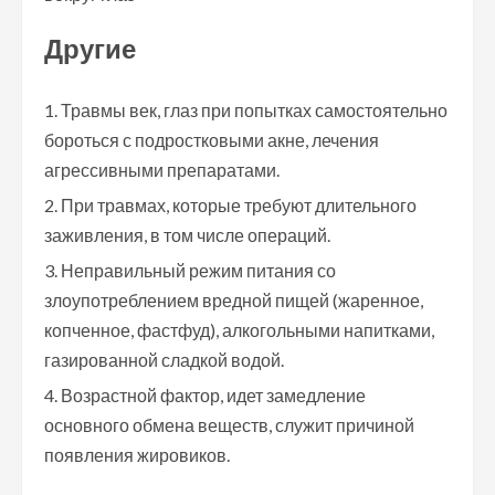
Другие
Травмы век, глаз при попытках самостоятельно
бороться с подростковыми акне, лечения
агрессивными препаратами.
При травмах, которые требуют длительного
заживления, в том числе операций.
Неправильный режим питания со
злоупотреблением вредной пищей (жаренное,
копченное, фастфуд), алкогольными напитками,
газированной сладкой водой.
Возрастной фактор, идет замедление
основного обмена веществ, служит причиной
появления жировиков.