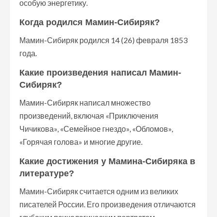
особую энергетику.
Когда родился Мамин-Сибиряк?
Мамин-Сибиряк родился 14 (26) февраля 1853
года.
Какие произведения написал Мамин-
Сибиряк?
Мамин-Сибиряк написал множество
произведений, включая «Приключения
Чичикова», «Семейное гнездо», «Обломов»,
«Горячая голова» и многие другие.
Какие достижения у Мамина-Сибиряка в
литературе?
Мамин-Сибиряк считается одним из великих
писателей России. Его произведения отличаются