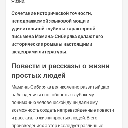
жизни.
Сочетание исторической точности,
неподражаемой языковой мощи и
удивительной глубины характерной
письмена Мамина-Сибиряка делают его
исторические романы настоящими
шедеврами литературы.
Повести и рассказы о жизни
простых людей
Мамина-Сибиряка великолепно развитый дар
наблюдения и способность к глубокому
пониманию человеческой души дали ему
возможность создать непревзойденные повести
и рассказы о жизни простых людей. В его
произведениях автор исследует различные