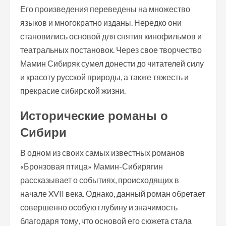
Его произведения переведены на множество
языков и многократно изданы. Нередко они
становились основой для снятия кинофильмов и
театральных постановок. Через свое творчество
Мамин Сибиряк сумел донести до читателей силу
и красоту русской природы, а также тяжесть и
прекрасие сибирской жизни.
Исторические романы о
Сибири
В одном из своих самых известных романов
«Бронзовая птица» Мамин-Сибирягин
рассказывает о событиях, происходящих в
начале XVII века. Однако, данный роман обретает
совершенно особую глубину и значимость
благодаря тому, что основой его сюжета стала