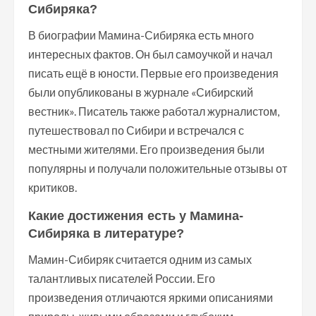
Сибиряка?
В биографии Мамина-Сибиряка есть много
интересных фактов. Он был самоучкой и начал
писать ещё в юности. Первые его произведения
были опубликованы в журнале «Сибирский
вестник». Писатель также работал журналистом,
путешествовал по Сибири и встречался с
местными жителями. Его произведения были
популярны и получали положительные отзывы от
критиков.
Какие достижения есть у Мамина-
Сибиряка в литературе?
Мамин-Сибиряк считается одним из самых
талантливых писателей России. Его
произведения отличаются яркими описаниями