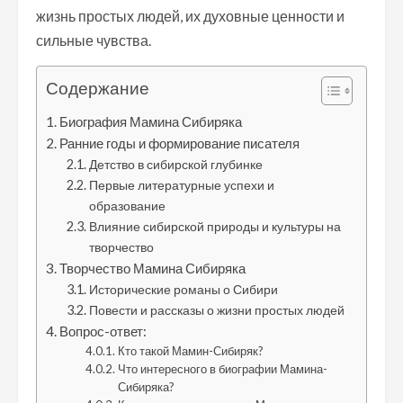
жизнь простых людей, их духовные ценности и
сильные чувства.
Содержание
Биография Мамина Сибиряка
Ранние годы и формирование писателя
Детство в сибирской глубинке
Первые литературные успехи и
образование
Влияние сибирской природы и культуры на
творчество
Творчество Мамина Сибиряка
Исторические романы о Сибири
Повести и рассказы о жизни простых людей
Вопрос-ответ:
Кто такой Мамин-Сибиряк?
Что интересного в биографии Мамина-
Сибиряка?