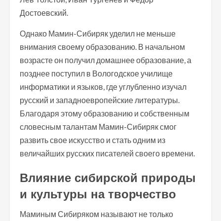
Достоевский.
Однако Мамин-Сибиряк уделил не меньше
внимания своему образованию. В начальном
возрасте он получил домашнее образование, а
позднее поступил в Вологодское училище
информатики и языков, где углубленно изучал
русский и западноевропейские литературы.
Благодаря этому образованию и собственным
словесным талантам Мамин-Сибиряк смог
развить свое искусство и стать одним из
величайших русских писателей своего времени.
Влияние сибирской природы
и культуры на творчество
Маминым Сибиряком называют не только