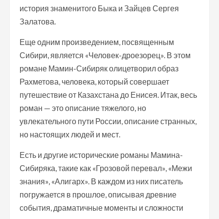
история знаменитого Быка и Зайцев Сергея
Залатова.
Еще одним произведением, посвященным
Сибири, является «Человек-дроезорец». В этом
романе Мамин-Сибиряк олицетворил образ
Рахметова, человека, который совершает
путешествие от Казахстана до Енисея. Итак, весь
роман — это описание тяжелого, но
увлекательного пути России, описание странных,
но настоящих людей и мест.
Есть и другие исторические романы Мамина-
Сибиряка, такие как «Грозовой перевал», «Межи
знания», «Алигарх». В каждом из них писатель
погружается в прошлое, описывая древние
события, драматичные моменты и сложности