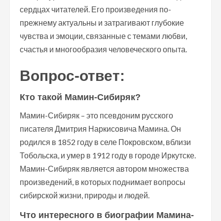
сердцах читателей. Его произведения по-
прежнему актуальны и затрагивают глубокие
чувства и эмоции, связанные с темами любви,
счастья и многообразия человеческого опыта.
Вопрос-ответ:
Кто такой Мамин-Сибиряк?
Мамин-Сибиряк – это псевдоним русского
писателя Дмитрия Наркисовича Мамина. Он
родился в 1852 году в селе Покровском, вблизи
Тобольска, и умер в 1912 году в городе Иркутске.
Мамин-Сибиряк является автором множества
произведений, в которых поднимает вопросы
сибирской жизни, природы и людей.
Что интересного в биографии Мамина-