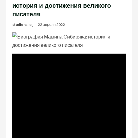
история и достижения великого
писателя
studiohallo_
22 апреля 2022