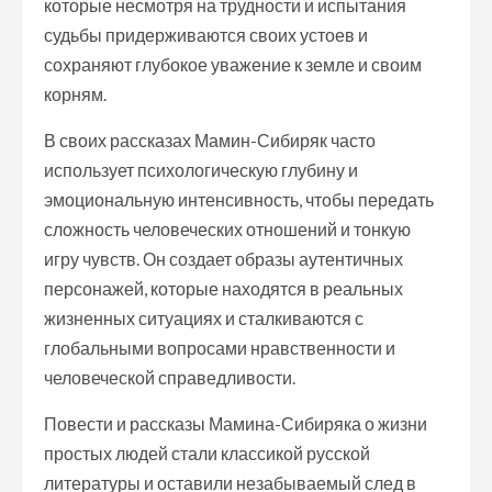
которые несмотря на трудности и испытания
судьбы придерживаются своих устоев и
сохраняют глубокое уважение к земле и своим
корням.
В своих рассказах Мамин-Сибиряк часто
использует психологическую глубину и
эмоциональную интенсивность, чтобы передать
сложность человеческих отношений и тонкую
игру чувств. Он создает образы аутентичных
персонажей, которые находятся в реальных
жизненных ситуациях и сталкиваются с
глобальными вопросами нравственности и
человеческой справедливости.
Повести и рассказы Мамина-Сибиряка о жизни
простых людей стали классикой русской
литературы и оставили незабываемый след в