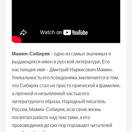
Мамин-Сибиряк
– одно из самых значимых и
выдающихся имен в русской литературе. Его
настоящее имя – Дмитрий Наркисович Мамин.
Уникальность его псевдонима заключается в том,
что Сибиряк стал не просто припиской к фамилии,
а прочной и незыблемой частью его
литературного образа. Народный писатель
России, Мамин-Сибиряк, всю свою жизнь
посвятил работе над текстами, а его
произведения до сих пор поражают читателей