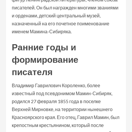
писателей. Он был награжден многими званиями
и орденами, детский центральный музей,
назначенный на его почетное поименование
именем Мамина-Сибиряка.
Ранние годы и
формирование
писателя
Владимир Гаврилович Короленко, более
известный под псевдонимом Мамин-Сибиряк,
родился 27 февраля 1855 года в поселке
Верхней Мирновке, на территории нынешнего
Красноярского края. Его отец, Гаврил Мамин, был
крепостным крестьянином, который после