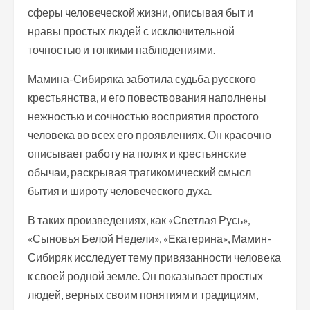
сферы человеческой жизни, описывая быт и
нравы простых людей с исключительной
точностью и тонкими наблюдениями.
Мамина-Сибиряка заботила судьба русского
крестьянства, и его повествования наполнены
нежностью и сочностью восприятия простого
человека во всех его проявлениях. Он красочно
описывает работу на полях и крестьянские
обычаи, раскрывая трагикомический смысл
бытия и широту человеческого духа.
В таких произведениях, как «Светлая Русь»,
«Сыновья Белой Недели», «Екатерина», Мамин-
Сибиряк исследует тему привязанности человека
к своей родной земле. Он показывает простых
людей, верных своим понятиям и традициям,