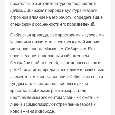
писателя, но и его литературное творчество в
целом. Сибирская природа и культура оказали
огромное влияние на его работы, определившие
специфику и особенности его произведений.
Сибирская природа, с ее просторами и суровыми
условиями жизни, стала неотъемлемой частью
мира, описанного Маминым-Сибиряком. Его
произведения наполнены изображением
бескрайних тайг и степей, заснеженных лесов и
рек. Описание природы стало одним из ключевых
элементов его повествования. Сибирские леса и
тундры стали символом свободы и дикой
красоты, а сибирские реки и озера стали
неотъемлемым элементом главных сюжетных
линий и символизируют стремление героев к
новой жизни и свободе.