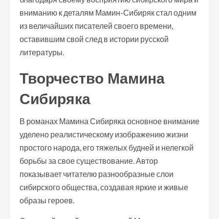
вниманию к деталям Мамин-Сибиряк стал одним
из величайших писателей своего времени,
оставившим свой след в истории русской
литературы.
Творчество Мамина
Сибиряка
В романах Мамина Сибиряка основное внимание
уделено реалистическому изображению жизни
простого народа, его тяжелых будней и нелегкой
борьбы за свое существование. Автор
показывает читателю разнообразные слои
сибирского общества, создавая яркие и живые
образы героев.