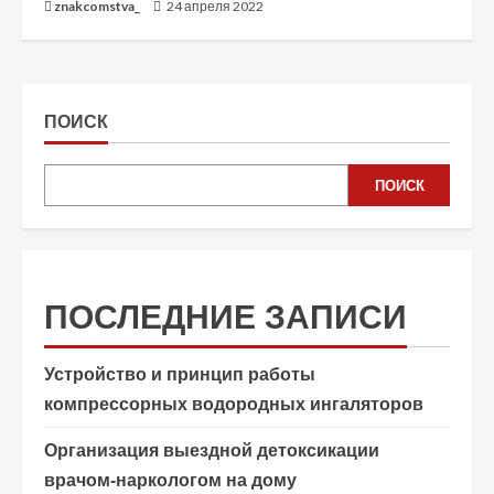
znakcomstva_
24 апреля 2022
ПОИСК
ПОИСК
ПОСЛЕДНИЕ ЗАПИСИ
Устройство и принцип работы
компрессорных водородных ингаляторов
Организация выездной детоксикации
врачом-наркологом на дому