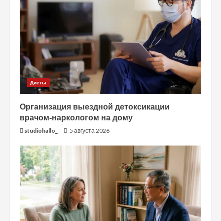
Диеты
Организация выездной детоксикации
врачом-наркологом на дому
studiohallo_
5 августа 2026