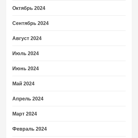
Октябрь 2024
Сентябрь 2024
Август 2024
Июль 2024
Июнь 2024
Май 2024
Апрель 2024
Март 2024
Февраль 2024