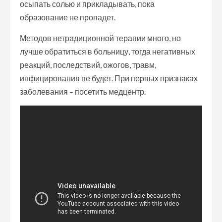
осыпать солью и прикладывать, пока
образование не пропадет.
Методов нетрадиционной терапии много, но
лучше обратиться в больницу, тогда негативных
реакций, последствий, ожогов, травм,
инфицирования не будет. При первых признаках
заболевания – посетить медцентр.