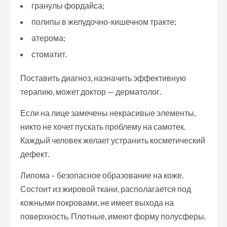
гранулы фордайса;
полипы в желудочно-кишечном тракте;
атерома;
стоматит.
Поставить диагноз, назначить эффективную
терапию, может доктор — дерматолог.
Если на лице замечены некрасивые элементы,
никто не хочет пускать проблему на самотек.
Каждый человек желает устранить косметический
дефект.
Липома – безопасное образование на коже.
Состоит из жировой ткани, располагается под
кожными покровами, не имеет выхода на
поверхность. Плотные, имеют форму полусферы.