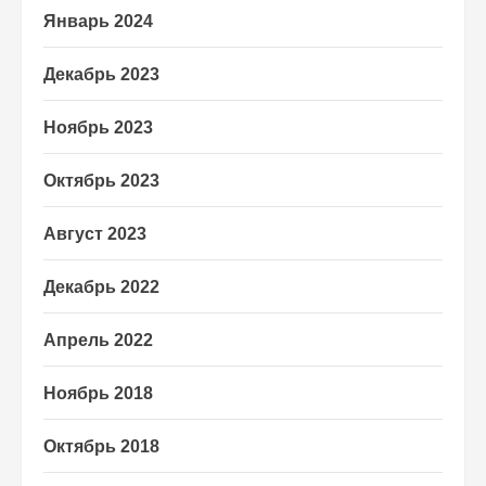
Январь 2024
Декабрь 2023
Ноябрь 2023
Октябрь 2023
Август 2023
Декабрь 2022
Апрель 2022
Ноябрь 2018
Октябрь 2018