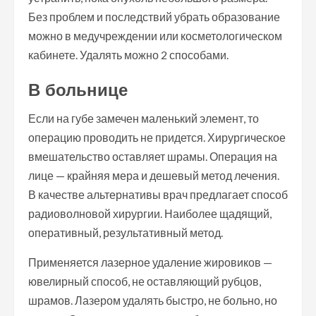
Без проблем и последствий убрать образование
можно в медучреждении или косметологическом
кабинете. Удалять можно 2 способами.
В больнице
Если на губе замечен маленький элемент, то
операцию проводить не придется. Хирургическое
вмешательство оставляет шрамы. Операция на
лице — крайняя мера и дешевый метод лечения.
В качестве альтернативы врач предлагает способ
радиоволновой хирургии. Наиболее щадящий,
оперативный, результативный метод.
Применяется лазерное удаление жировиков —
ювелирный способ, не оставляющий рубцов,
шрамов. Лазером удалять быстро, не больно, но