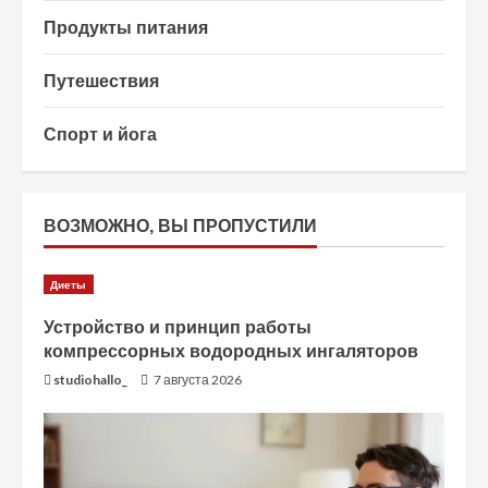
Продукты питания
Путешествия
Спорт и йога
ВОЗМОЖНО, ВЫ ПРОПУСТИЛИ
Диеты
Устройство и принцип работы
компрессорных водородных ингаляторов
studiohallo_
7 августа 2026