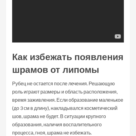
Как избежать появления
шрамов от липомы
Рубец не остается после лечения. Решающую
роль играют размеры и область расположения,
время заживления. Если образование маленькое
(до 3 см в длину), накладывался косметический
шов, шрама не будет. В ситуации крупного
образования, наличия воспалительного
процесса, гноя, шрама не избежать.