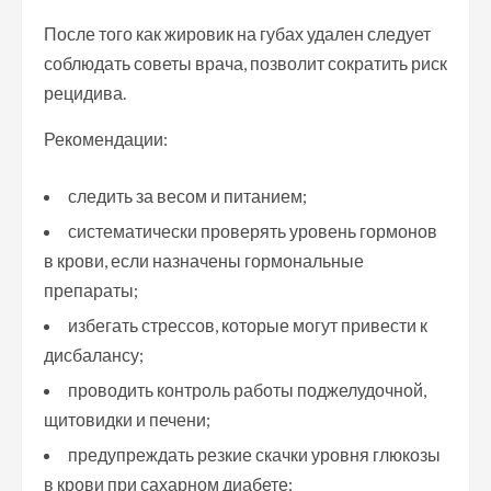
После того как жировик на губах удален следует
соблюдать советы врача, позволит сократить риск
рецидива.
Рекомендации:
следить за весом и питанием;
систематически проверять уровень гормонов
в крови, если назначены гормональные
препараты;
избегать стрессов, которые могут привести к
дисбалансу;
проводить контроль работы поджелудочной,
щитовидки и печени;
предупреждать резкие скачки уровня глюкозы
в крови при сахарном диабете;