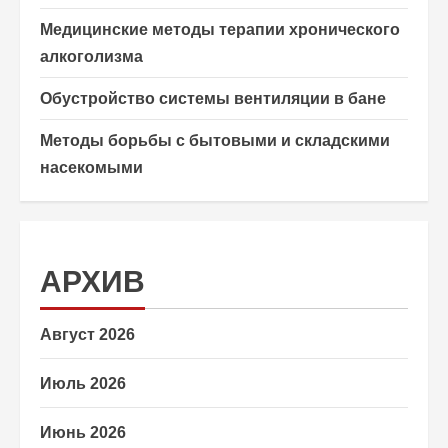
Медицинские методы терапии хронического
алкоголизма
Обустройство системы вентиляции в бане
Методы борьбы с бытовыми и складскими
насекомыми
АРХИВ
Август 2026
Июль 2026
Июнь 2026