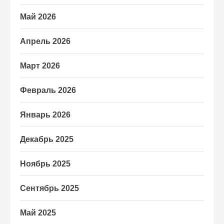
Май 2026
Апрель 2026
Март 2026
Февраль 2026
Январь 2026
Декабрь 2025
Ноябрь 2025
Сентябрь 2025
Май 2025