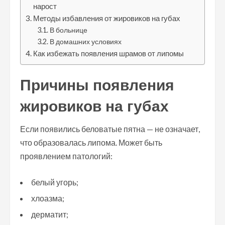
нарост
Методы избавления от жировиков на губах
В больнице
В домашних условиях
Как избежать появления шрамов от липомы
Причины появления
жировиков на губах
Если появились беловатые пятна — не означает,
что образовалась липома. Может быть
проявлением патологий:
белый угорь;
хлоазма;
дерматит;