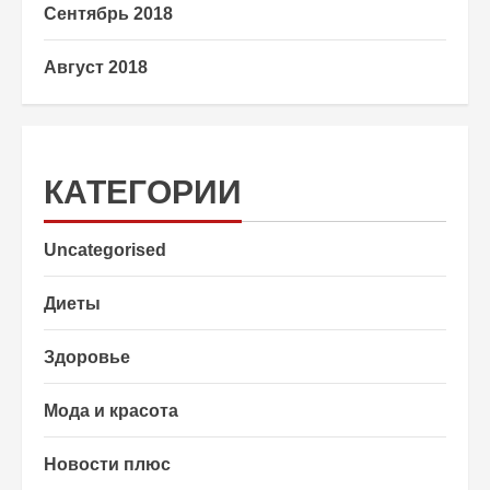
Сентябрь 2018
Август 2018
КАТЕГОРИИ
Uncategorised
Диеты
Здоровье
Мода и красота
Новости плюс