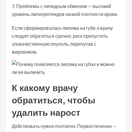
Проблемы с липидным обменом — высокий
уровень липопротеидов низкой плотности крови.
Если сформировалась липома на губе, к врачу
следует обратиться срочно: риск пропустить
злокачественную опухоль, перепутав с
жировиком.
К какому врачу
обратиться, чтобы
удалить нарост
Действовать нужно поэтапно. Первостепенно —