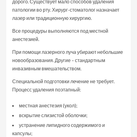
дорого. Существует мало способов удаления
патологии во рту. Хирург-стоматолог назначает
лазер или традиционную хирургию.
Все процедуры выполняются под местной
анестезией.
При помощи лазерного луча убирают небольшие
новообразования. Другие – стандартным
инвазивным вмешательством.
Специальной подготовки лечение не требует.
Процесс удаления поэтапный:
местная анестезия (укол);
вскрытие слизистой оболочки;
устранение липидного содержимого и
капсулы;