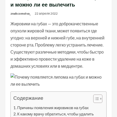
и можно ли ее вылечить
znakcomstva_
22 апреля 2022
Жировики на губах — это доброкачественные
опухоли жировой ткани, может появиться где
угодно: на верхней и нижней губе, на внутренней
стороне рта. Проблему легко устранить лечение.
Существуют различные методики, чтобы быстро
и эффективно провести удаление на коже в
домашних условиях или в медцентре.
Содержание
Причины появления жировиков на губах
К какому врачу обратиться, чтобы удалить