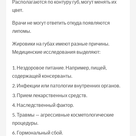
Располагаются по контуру губ, могут менять их
цвет.
Врачи не могут ответить откуда появляются
липомы.
Жировики на губах имеют разные причины.
Медицинские исследования выделяют:
Нездоровое питание. Например, пищей,
содержащей консерванты.
Инфекции или патологии внутренних органов.
Прием лекарственных средств.
Наследственный фактор.
Травмы — агрессивные косметологические
процедуры.
Гормональный сбой.