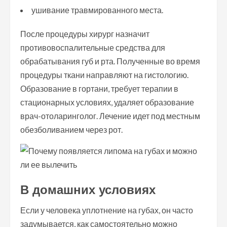
ушивание травмированного места.
После процедуры хирург назначит
противовоспалительные средства для
обрабатывания губ и рта. Полученные во время
процедуры ткани направляют на гистологию.
Образование в гортани, требует терапии в
стационарных условиях, удаляет образование
врач-отоларинголог. Лечение идет под местным
обезболиванием через рот.
В домашних условиях
Если у человека уплотнение на губах, он часто
задумывается, как самостоятельно можно