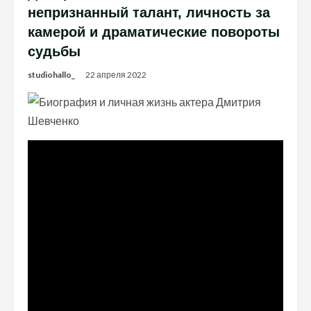
непризнанный талант, личность за
камерой и драматические повороты
судьбы
studiohallo_
22 апреля 2022