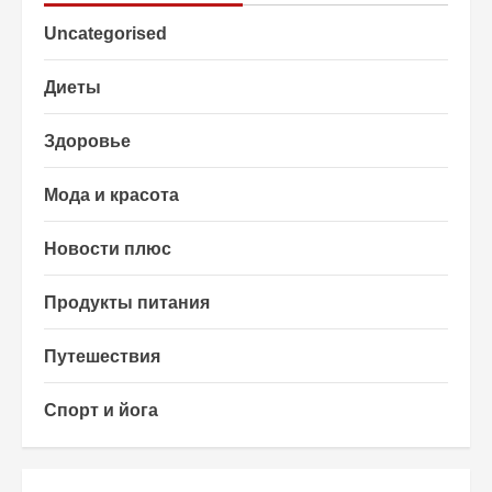
Uncategorised
Диеты
Здоровье
Мода и красота
Новости плюс
Продукты питания
Путешествия
Спорт и йога