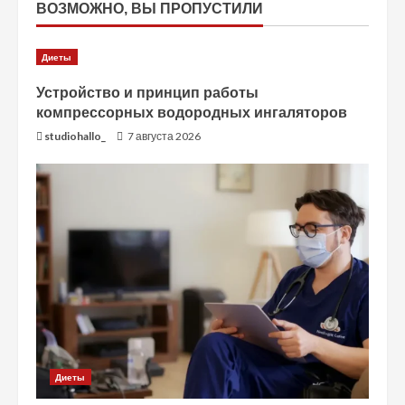
ВОЗМОЖНО, ВЫ ПРОПУСТИЛИ
Диеты
Устройство и принцип работы
компрессорных водородных ингаляторов
studiohallo_
7 августа 2026
Диеты