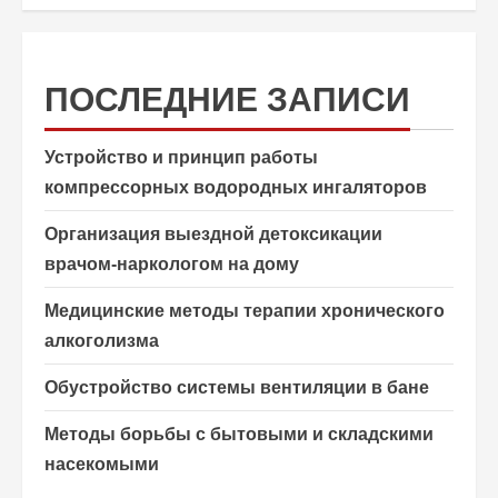
ПОСЛЕДНИЕ ЗАПИСИ
Устройство и принцип работы
компрессорных водородных ингаляторов
Организация выездной детоксикации
врачом-наркологом на дому
Медицинские методы терапии хронического
алкоголизма
Обустройство системы вентиляции в бане
Методы борьбы с бытовыми и складскими
насекомыми