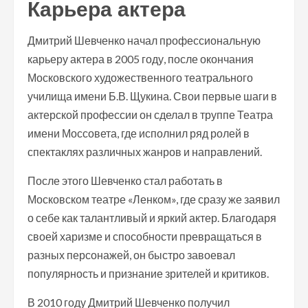
Карьера актера
Дмитрий Шевченко начал профессиональную
карьеру актера в 2005 году, после окончания
Московского художественного театрального
училища имени Б.В. Щукина. Свои первые шаги в
актерской профессии он сделал в труппе Театра
имени Моссовета, где исполнил ряд ролей в
спектаклях различных жанров и направлений.
После этого Шевченко стал работать в
Московском театре «Ленком», где сразу же заявил
о себе как талантливый и яркий актер. Благодаря
своей харизме и способности превращаться в
разных персонажей, он быстро завоевал
популярность и признание зрителей и критиков.
В 2010 году Дмитрий Шевченко получил