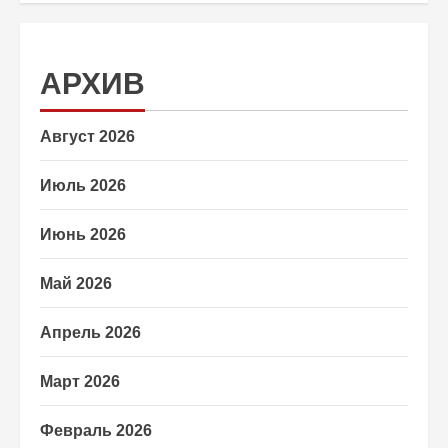
АРХИВ
Август 2026
Июль 2026
Июнь 2026
Май 2026
Апрель 2026
Март 2026
Февраль 2026