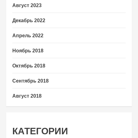
Август 2023
Декабрь 2022
Апрель 2022
Ноябрь 2018
Октябрь 2018
Сентябрь 2018
Август 2018
КАТЕГОРИИ