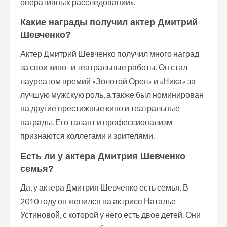
оперативных расследований».
Какие награды получил актер Дмитрий
Шевченко?
Актер Дмитрий Шевченко получил много наград
за свои кино- и театральные работы. Он стал
лауреатом премий «Золотой Орел» и «Ника» за
лучшую мужскую роль, а также был номинирован
на другие престижные кино и театральные
награды. Его талант и профессионализм
признаются коллегами и зрителями.
Есть ли у актера Дмитрия Шевченко
семья?
Да, у актера Дмитрия Шевченко есть семья. В
2010 году он женился на актрисе Наталье
Устиновой, с которой у него есть двое детей. Они