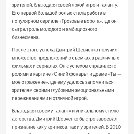
зрителей, благодаря своей яркой игре и таланту.
Его первой большой ролью стала работа в
популярном сериале «Грозовые ворота», где он
сыграл роль молодого и амбициозного
бизнесмена.
После этого успеха Дмитрий Шевченко получил
множество предложений о съемках в различных
фильмах и сериалах. Он с успехом справился с
ролями в картине «Синий фонарь» и драме «Ты —
мое отражение», где ему удалось запомниться
зрителям своими глубокими эмоциональными
переживаниями и отличной игрой.
Благодаря своему таланту и уникальному стилю
актерства, Дмитрий Шевченко быстро завоевал
признание как у критиков, так и у зрителей. В 2010