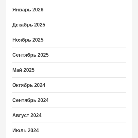
Январь 2026
Декабрь 2025
Ноябрь 2025
Сентябрь 2025
Май 2025
Октябрь 2024
Сентябрь 2024
Август 2024
Июль 2024