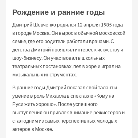
Рождение и ранние годы
Дмитрий Шевченко родился 12 апреля 1985 года
в городе Москва. Он вырос в обычной московской
семье, где его родители работали врачами. С
детства Дмитрий проявлял интерес к искусству и
шоу-бизнесу. Он участвовал в школьных
театральных постановках, пел в хоре и играл на
музыкальных инструментах.
В ранние годы Дмитрий показал свой талант и
умение в роль Михаила в спектакле «Кому на
Руси жить хорошо». После успешного
выступления он привлек внимание режиссеров и
стал одним из самых перспективных молодых
актеров в Москве.