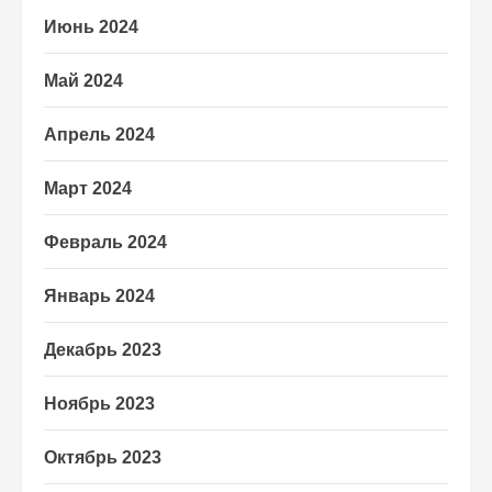
Июнь 2024
Май 2024
Апрель 2024
Март 2024
Февраль 2024
Январь 2024
Декабрь 2023
Ноябрь 2023
Октябрь 2023