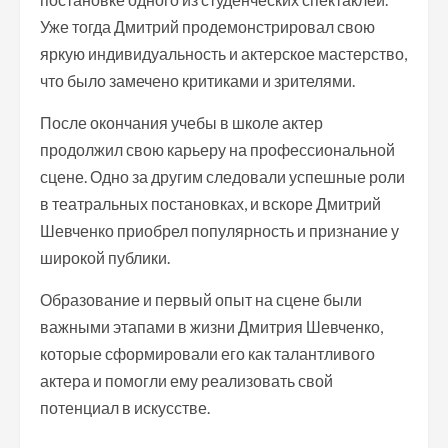
Уже тогда Дмитрий продемонстрировал свою
яркую индивидуальность и актерское мастерство,
что было замечено критиками и зрителями.
После окончания учебы в школе актер
продолжил свою карьеру на профессиональной
сцене. Одно за другим следовали успешные роли
в театральных постановках, и вскоре Дмитрий
Шевченко приобрел популярность и признание у
широкой публики.
Образование и первый опыт на сцене были
важными этапами в жизни Дмитрия Шевченко,
которые сформировали его как талантливого
актера и помогли ему реализовать свой
потенциал в искусстве.