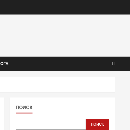
ЙОГА
ПОИСК
ПОИСК