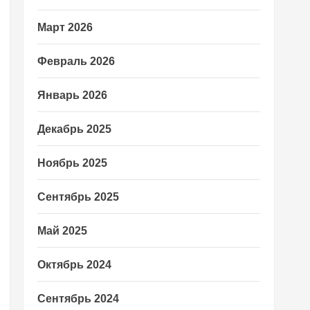
Март 2026
Февраль 2026
Январь 2026
Декабрь 2025
Ноябрь 2025
Сентябрь 2025
Май 2025
Октябрь 2024
Сентябрь 2024