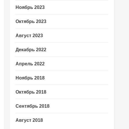
Ноябрь 2023
Октябрь 2023
Август 2023
Декабрь 2022
Апрель 2022
Ноябрь 2018
Октябрь 2018
Сентябрь 2018
Август 2018