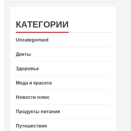
КАТЕГОРИИ
Uncategorised
Диеты
Здоровье
Мода и красота
Новости плюс
Продукты питания
Путешествия