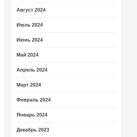
Август 2024
Июль 2024
Июнь 2024
Май 2024
Апрель 2024
Март 2024
Февраль 2024
Январь 2024
Декабрь 2023