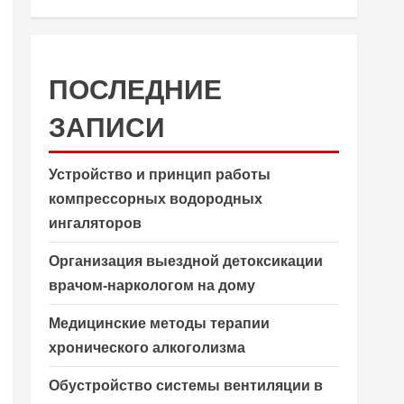
ПОСЛЕДНИЕ
ЗАПИСИ
Устройство и принцип работы
компрессорных водородных
ингаляторов
Организация выездной детоксикации
врачом-наркологом на дому
Медицинские методы терапии
хронического алкоголизма
Обустройство системы вентиляции в