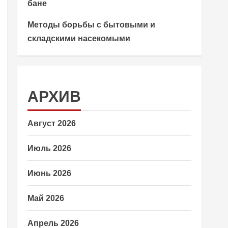
бане
Методы борьбы с бытовыми и
складскими насекомыми
АРХИВ
Август 2026
Июль 2026
Июнь 2026
Май 2026
Апрель 2026