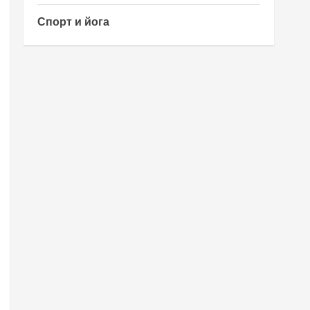
Спорт и йога