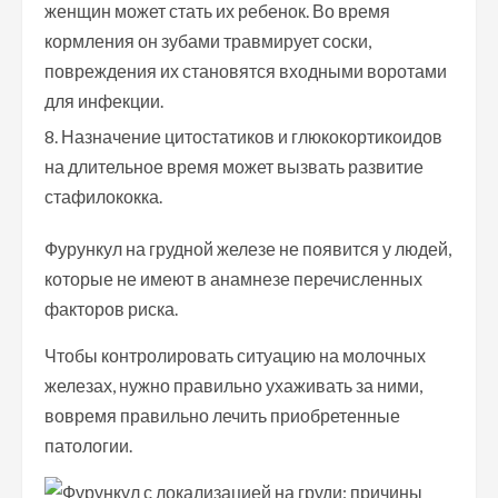
женщин может стать их ребенок. Во время
кормления он зубами травмирует соски,
повреждения их становятся входными воротами
для инфекции.
Назначение цитостатиков и глюкокортикоидов
на длительное время может вызвать развитие
стафилококка.
Фурункул на грудной железе не появится у людей,
которые не имеют в анамнезе перечисленных
факторов риска.
Чтобы контролировать ситуацию на молочных
железах, нужно правильно ухаживать за ними,
вовремя правильно лечить приобретенные
патологии.