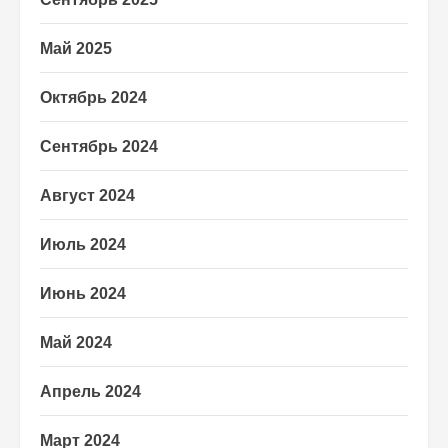
Май 2025
Октябрь 2024
Сентябрь 2024
Август 2024
Июль 2024
Июнь 2024
Май 2024
Апрель 2024
Март 2024