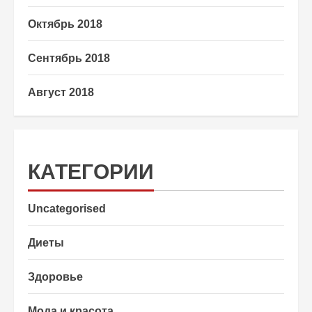
Октябрь 2018
Сентябрь 2018
Август 2018
КАТЕГОРИИ
Uncategorised
Диеты
Здоровье
Мода и красота