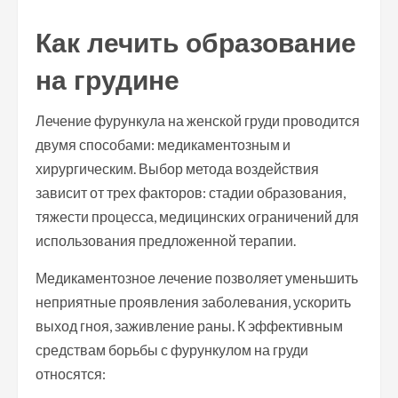
Как лечить образование
на грудине
Лечение фурункула на женской груди проводится
двумя способами: медикаментозным и
хирургическим. Выбор метода воздействия
зависит от трех факторов: стадии образования,
тяжести процесса, медицинских ограничений для
использования предложенной терапии.
Медикаментозное лечение позволяет уменьшить
неприятные проявления заболевания, ускорить
выход гноя, заживление раны. К эффективным
средствам борьбы с фурункулом на груди
относятся: