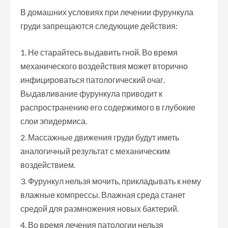
В домашних условиях при лечении фурункула
груди запрещаются следующие действия:
Не старайтесь выдавить гной. Во время
механического воздействия может вторично
инфицироваться патологический очаг.
Выдавливание фурункула приводит к
распространению его содержимого в глубокие
слои эпидермиса.
Массажные движения груди будут иметь
аналогичный результат с механическим
воздействием.
Фурункул нельзя мочить, прикладывать к нему
влажные компрессы. Влажная среда станет
средой для размножения новых бактерий.
Во время лечения патологии нельзя