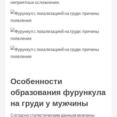
неприятные осложнения.
Особенности
образования фурункула
на груди у мужчины
Согласно статистическим данным мужчины