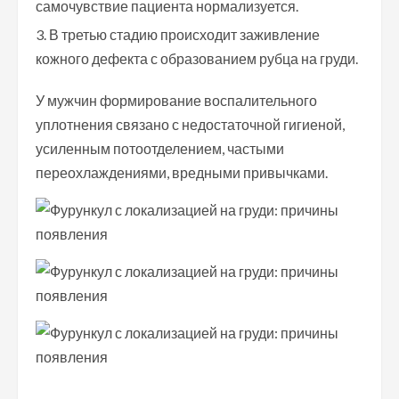
самочувствие пациента нормализуется.
В третью стадию происходит заживление
кожного дефекта с образованием рубца на груди.
У мужчин формирование воспалительного
уплотнения связано с недостаточной гигиеной,
усиленным потоотделением, частыми
переохлаждениями, вредными привычками.