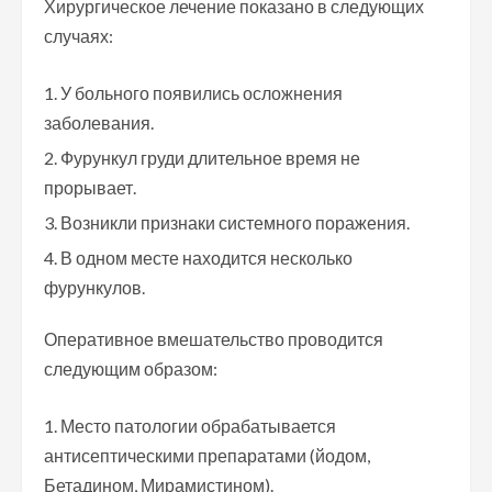
Хирургическое лечение показано в следующих
случаях:
У больного появились осложнения
заболевания.
Фурункул груди длительное время не
прорывает.
Возникли признаки системного поражения.
В одном месте находится несколько
фурункулов.
Оперативное вмешательство проводится
следующим образом:
Место патологии обрабатывается
антисептическими препаратами (йодом,
Бетадином, Мирамистином).