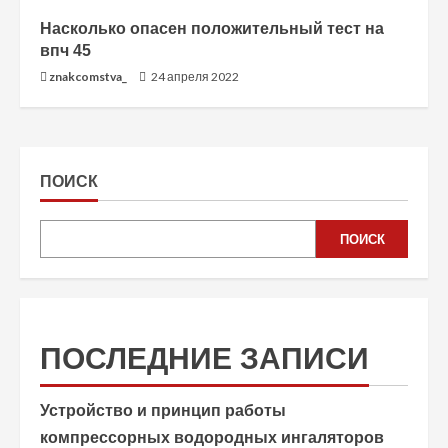
Насколько опасен положительный тест на
впч 45
znakcomstva_
24 апреля 2022
ПОИСК
ПОИСК
ПОСЛЕДНИЕ ЗАПИСИ
Устройство и принцип работы
компрессорных водородных ингаляторов