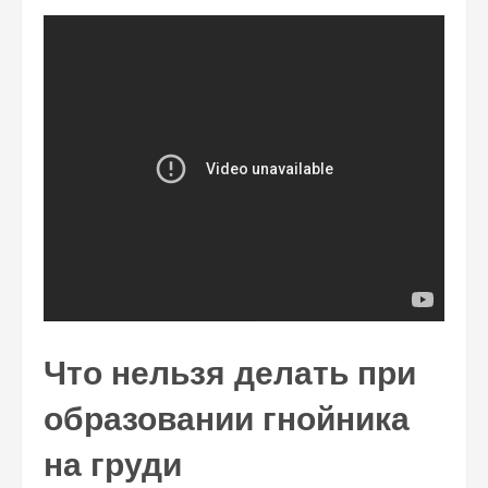
Что нельзя делать при
образовании гнойника
на груди