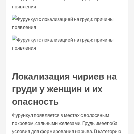
Локализация чириев на
груди у женщин и их
опасность
Фурункул появляется в местах с волосяным
покровом, сальными железами. Грудь имеет оба
условия для формирования нарыва. В категорию