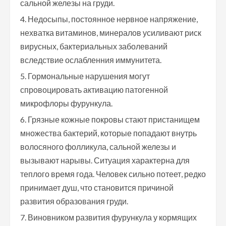
сальной железы на груди.
Недосыпы, постоянное нервное напряжение,
нехватка витаминов, минералов усиливают риск
вирусных, бактериальных заболеваний
вследствие ослабленния иммунитета.
Гормональные нарушения могут
спровоцировать активацию патогенной
микрофлоры фурункула.
Грязные кожные покровы стают пристанищем
множества бактерий, которые попадают внутрь
волосяного фолликула, сальной железы и
вызывают нарывы. Ситуация характерна для
теплого время года. Человек сильно потеет, редко
принимает душ, что становится причиной
развития образования груди.
Виновником развития фурункула у кормящих