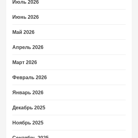
Июль 2026
Июнь 2026
Май 2026
Апрель 2026
Март 2026
Февраль 2026
Январь 2026
Декабрь 2025
Ноябрь 2025
Сентябрь 2025