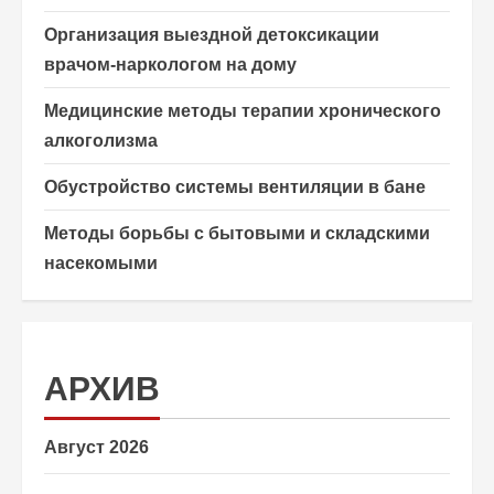
Организация выездной детоксикации
врачом-наркологом на дому
Медицинские методы терапии хронического
алкоголизма
Обустройство системы вентиляции в бане
Методы борьбы с бытовыми и складскими
насекомыми
АРХИВ
Август 2026