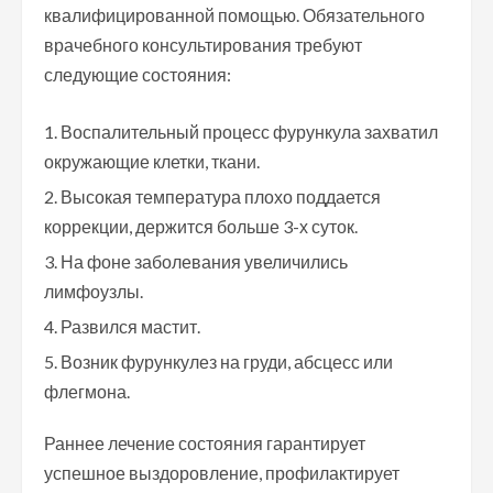
квалифицированной помощью. Обязательного
врачебного консультирования требуют
следующие состояния:
Воспалительный процесс фурункула захватил
окружающие клетки, ткани.
Высокая температура плохо поддается
коррекции, держится больше 3-х суток.
На фоне заболевания увеличились
лимфоузлы.
Развился мастит.
Возник фурункулез на груди, абсцесс или
флегмона.
Раннее лечение состояния гарантирует
успешное выздоровление, профилактирует