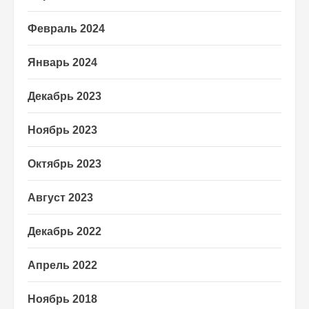
Февраль 2024
Январь 2024
Декабрь 2023
Ноябрь 2023
Октябрь 2023
Август 2023
Декабрь 2022
Апрель 2022
Ноябрь 2018