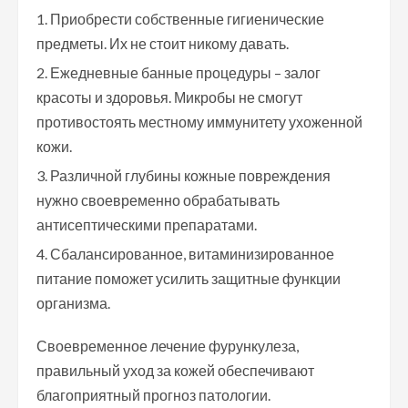
Приобрести собственные гигиенические
предметы. Их не стоит никому давать.
Ежедневные банные процедуры – залог
красоты и здоровья. Микробы не смогут
противостоять местному иммунитету ухоженной
кожи.
Различной глубины кожные повреждения
нужно своевременно обрабатывать
антисептическими препаратами.
Сбалансированное, витаминизированное
питание поможет усилить защитные функции
организма.
Своевременное лечение фурункулеза,
правильный уход за кожей обеспечивают
благоприятный прогноз патологии.